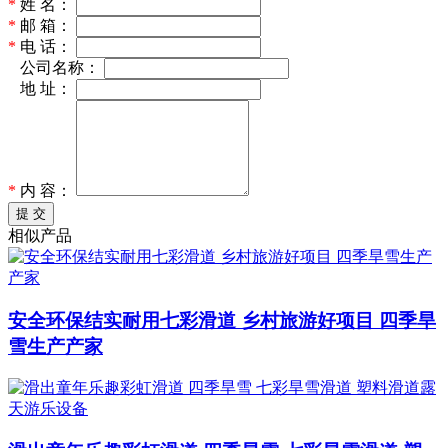
*
姓 名：
*
邮 箱：
*
电 话：
*
公司名称：
*
地 址：
*
内 容：
提 交
相似产品
安全环保结实耐用七彩滑道 乡村旅游好项目 四季旱
雪生产产家