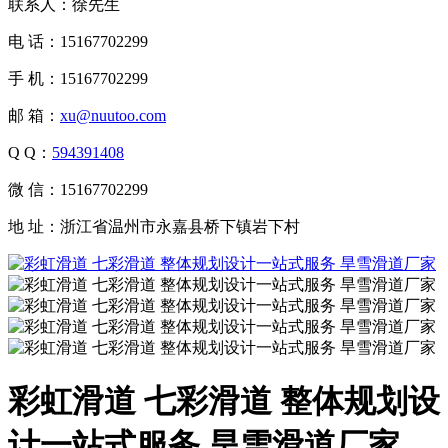
联系人：徐先生
电 话：15167702299
手 机：15167702299
邮 箱：
xu@nuutoo.com
Q Q：
594391408
微 信：15167702299
地 址：浙江省温州市永嘉县桥下镇岩下村
彩虹滑道 七彩滑道 整体规划设
计一站式服务 旱雪滑道厂家