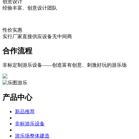
创意设计
经验丰富、创意设计团队
性价实惠
实行厂家直接供应设备无中间商
合作流程
非标定制游乐设备——创造富有创意、刺激好玩的游乐场
产品中心
新品推荐
非标游乐设备
游乐场整体建造