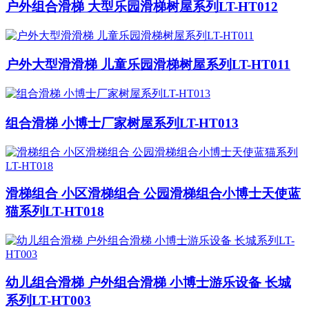
户外组合滑梯 大型乐园滑梯树屋系列LT-HT012
户外大型滑滑梯 儿童乐园滑梯树屋系列LT-HT011
组合滑梯 小博士厂家树屋系列LT-HT013
滑梯组合 小区滑梯组合 公园滑梯组合小博士天使蓝
猫系列LT-HT018
幼儿组合滑梯 户外组合滑梯 小博士游乐设备 长城
系列LT-HT003