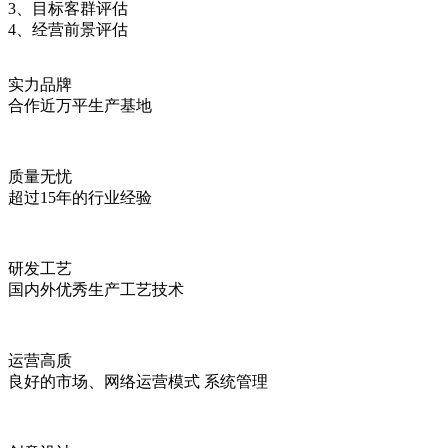
3、目标客群评估
4、经营前景评估
实力品牌
合作近万平生产基地
质量无忧
超过15年的行业经验
研发工艺
国内外优秀生产工艺技术
运营高质
良好的市场、网络运营模式 系统管理