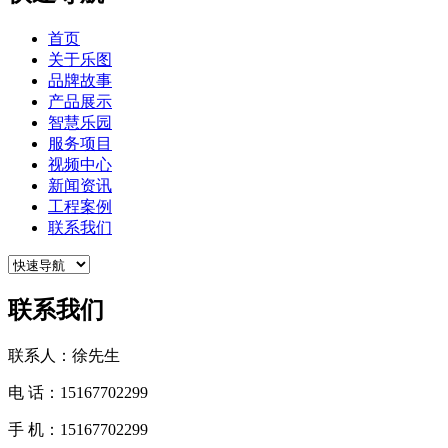
首页
关于乐图
品牌故事
产品展示
智慧乐园
服务项目
视频中心
新闻资讯
工程案例
联系我们
联系我们
联系人：徐先生
电 话：15167702299
手 机：15167702299