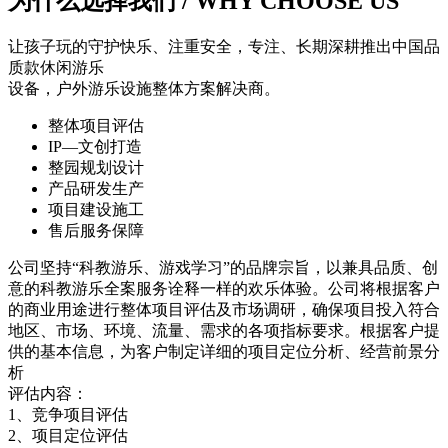
为什么选择我们 / WHY CHOOSE US
让孩子玩的守护快乐、注重安全，专注、长期深耕推出中国品
质款休闲游乐
设备，户外游乐设施整体方案解决商。
整体项目评估
IP—文创打造
整园规划设计
产品研发生产
项目建设施工
售后服务保障
公司坚持“科教游乐、游戏学习”的品牌宗旨，以兼具品质、创
意的科教游乐全案服务诠释一样的欢乐体验。公司将根据客户
的商业用途进行整体项目评估及市场调研，确保项目投入符合
地区、市场、环境、流量、需求的各项指标要求。根据客户提
供的基本信息，为客户制定详细的项目定位分析、经营前景分
析
评估内容：
1、竞争项目评估
2、项目定位评估