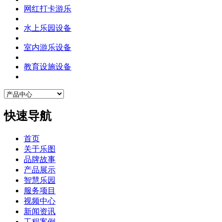
网红打卡游乐
水上乐园设备
室内游乐设备
教育设施设备
快速导航
首页
关于乐图
品牌故事
产品展示
智慧乐园
服务项目
视频中心
新闻资讯
工程案例