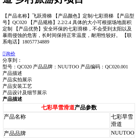
【产品名称】飞跃滑梯 【产品颜色】定制/七彩滑梯 【产品型
号】QC020 【产品规格】2.2/2.4 具体的大小可根据场地面积
定制 【产品优势】安全环保的七彩滑梯，不会受到太阳以及
暴雨侵蚀的危害，长时间保持正常温度，耐用性较好。 【联
系电话】18057734889

询价
分享到：
型号：QC020
产品品牌：NUUTOO
产品编码：QC020.001
产品描述
产品实拍展示
产品安装工艺
产品设计及细节展示
产品描述
七彩旱雪滑道
产品参数
产品名称
七彩旱雪
滑道
NUUTOO
产品品牌