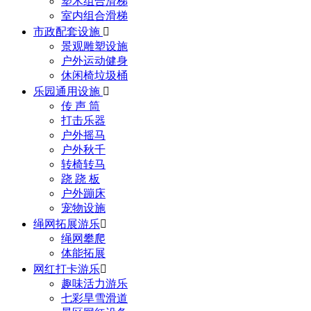
塑木组合滑梯
室内组合滑梯
市政配套设施

景观雕塑设施
户外运动健身
休闲椅垃圾桶
乐园通用设施

传 声 筒
打击乐器
户外摇马
户外秋千
转椅转马
跷 跷 板
户外蹦床
宠物设施
绳网拓展游乐

绳网攀爬
体能拓展
网红打卡游乐

趣味活力游乐
七彩旱雪滑道