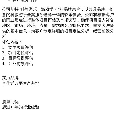
公司坚持“科教游乐、游戏学习”的品牌宗旨，以兼具品质、创
意的科教游乐全案服务诠释一样的欢乐体验。公司将根据客户
的商业用途进行整体项目评估及市场调研，确保项目投入符合
地区、市场、环境、流量、需求的各项指标要求。根据客户提
供的基本信息，为客户制定详细的项目定位分析、经营前景分
析
评估内容：
1、竞争项目评估
2、项目定位评估
3、目标客群评估
4、经营前景评估
实力品牌
合作近万平生产基地
质量无忧
超过15年的行业经验