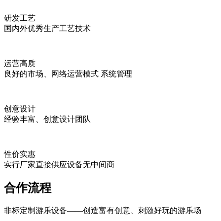
研发工艺
国内外优秀生产工艺技术
运营高质
良好的市场、网络运营模式 系统管理
创意设计
经验丰富、创意设计团队
性价实惠
实行厂家直接供应设备无中间商
合作流程
非标定制游乐设备——创造富有创意、刺激好玩的游乐场