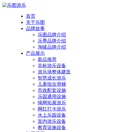
首页
关于乐图
品牌故事
乐图品牌介绍
乐季品牌介绍
淘唛品牌介绍
产品展示
新品推荐
非标游乐设备
游乐场整体建造
智慧成长游乐
儿童组合滑梯
市政配套设施
乐园通用设施
绳网拓展游乐
网红打卡游乐
水上乐园设备
室内游乐设备
教育设施设备