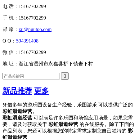
电 话：15167702299
手 机：15167702299
邮 箱：
xu@nuutoo.com
Q Q：
594391408
微 信：15167702299
地 址：浙江省温州市永嘉县桥下镇岩下村

新品推荐
更多
凭借多年的游乐园设备生产经验，乐图游乐 可以提供广泛的
彩虹滑道经营
。
彩虹滑道经营
可以满足许多乐园和场馆应用场景，如果您需
要，请及时获取关于
彩虹滑道经营
的在线服务。除了下面的
产品列表，您还可以根据您的特定需求定制您自己独特的
彩
虹滑道经营