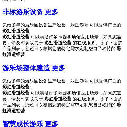
非标游乐设备
更多
凭借多年的游乐园设备生产经验，乐图游乐 可以提供广泛的
彩虹滑道经营
。
彩虹滑道经营
可以满足许多乐园和场馆应用场景，如果您需
要，请及时获取关于
彩虹滑道经营
的在线服务。除了下面的
产品列表，您还可以根据您的特定需求定制您自己独特的
彩
虹滑道经营
游乐场整体建造
更多
凭借多年的游乐园设备生产经验，乐图游乐 可以提供广泛的
彩虹滑道经营
。
彩虹滑道经营
可以满足许多乐园和场馆应用场景，如果您需
要，请及时获取关于
彩虹滑道经营
的在线服务。除了下面的
产品列表，您还可以根据您的特定需求定制您自己独特的
彩
虹滑道经营
智慧成长游乐
更多