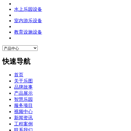
水上乐园设备
室内游乐设备
教育设施设备
快速导航
首页
关于乐图
品牌故事
产品展示
智慧乐园
服务项目
视频中心
新闻资讯
工程案例
联系我们