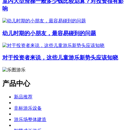
室内大型滑梯一般多少钱比较划算？对投资很有影
响
幼儿时期的小朋友，最容易碰到的问题
对于投资者来说，这些儿童游乐新势头应该知晓
产品中心
新品推荐
非标游乐设备
游乐场整体建造