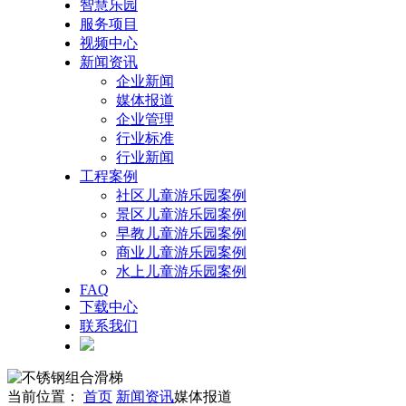
智慧乐园
服务项目
视频中心
新闻资讯
企业新闻
媒体报道
企业管理
行业标准
行业新闻
工程案例
社区儿童游乐园案例
景区儿童游乐园案例
早教儿童游乐园案例
商业儿童游乐园案例
水上儿童游乐园案例
FAQ
下载中心
联系我们
当前位置：
首页
新闻资讯
媒体报道