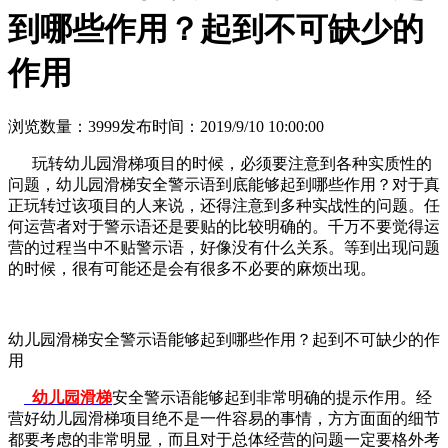
到哪些作用？起到不可缺少的
作用
浏览数量：3999
发布时间：2019/9/10 10:00:00
玩转幼儿园滑梯项目的时候，必须要注意到各种实质性的
问题，幼儿园滑梯安全警示语到底能够起到哪些作用？对于真
正玩转过该项目的人来说，还得注意到多种实战性的问题。任
何运营者对于警示语还是要贴的比较明确的。千万不要觉得运
营的过程当中不贴警示语，好像没有什么关系。等到出现问题
的时候，很有可能还是会有很多不必要的麻烦出现。
幼儿园滑梯安全警示语能够起到哪些作用？起到不可缺少的作
用
幼儿园滑梯
安全警示语能够起到非常明确的提示作用。经
营好幼儿园滑梯项目绝不是一件容易的事情，方方面面的细节
都要考虑的非常明显，而且对于总体经营的问题一定要格外考