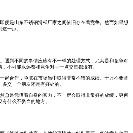
即便是山东不锈钢滑梯厂家之间依旧存在着竞争。然而如果想
到这一点。
。遇到不同的事情应该有不一样的处理方式，尤其是和竞争对
情，不可能永远都和竞争对手一点交集都没有。
一起合作，争取在市场当中取得非常不错的成绩。千万不要觉
，多交一个朋友还是有好处的。
然总是凭借着自身的实力，不一定会取得非常好的成绩，更何
没有什么不妥当的地方。