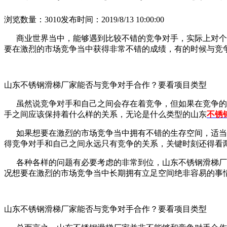
浏览数量：3010
发布时间：2019/8/13 10:00:00
商业世界当中，能够遇到比较不错的竞争对手，实际上对个人
要在激烈的市场竞争当中获得非常不错的成绩，有的时候与竞
山东不锈钢滑梯厂家能否与竞争对手合作？要看项目类型
虽然说竞争对手和自己之间会存在着竞争，但如果在竞争的状
手之间应该保持着什么样的关系，无论是什么类型的山东
不锈
如果想要在激烈的市场竞争当中拥有不错的生存空间，适当的
得竞争对手和自己之间永远只有竞争的关系，关键时刻还得看
各种各样的问题有必要考虑的非常到位，山东不锈钢滑梯厂家
况想要在激烈的市场竞争当中长期拥有立足空间绝非容易的事
山东不锈钢滑梯厂家能否与竞争对手合作？要看项目类型