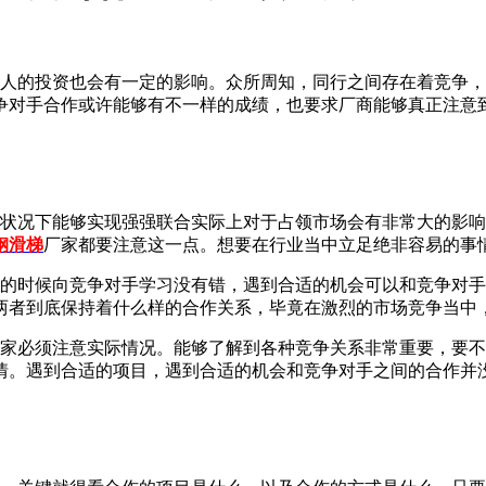
的投资也会有一定的影响。众所周知，同行之间存在着竞争，
争对手合作或许能够有不一样的成绩，也要求厂商能够真正注意
况下能够实现强强联合实际上对于占领市场会有非常大的影响
钢滑梯
厂家都要注意这一点。想要在行业当中立足绝非容易的事
时候向竞争对手学习没有错，遇到合适的机会可以和竞争对手
两者到底保持着什么样的合作关系，毕竟在激烈的市场竞争当中
必须注意实际情况。能够了解到各种竞争关系非常重要，要不
情。遇到合适的项目，遇到合适的机会和竞争对手之间的合作并