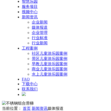
智慧乐园
服务项目
视频中心
新闻资讯
企业新闻
媒体报道
企业管理
行业标准
行业新闻
工程案例
社区儿童游乐园案例
景区儿童游乐园案例
早教儿童游乐园案例
商业儿童游乐园案例
水上儿童游乐园案例
FAQ
下载中心
联系我们
当前位置：
首页
新闻资讯
媒体报道