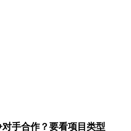
争对手合作？要看项目类型