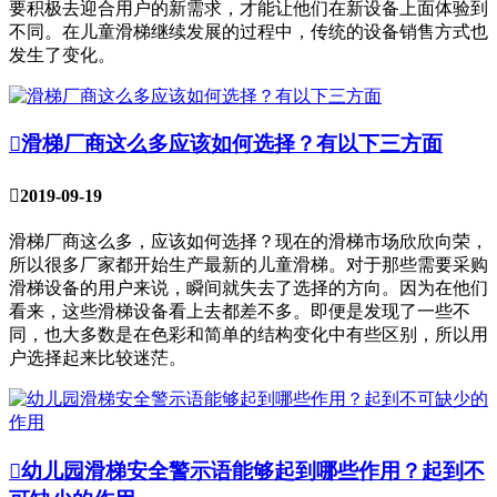
要积极去迎合用户的新需求，才能让他们在新设备上面体验到
不同。在儿童滑梯继续发展的过程中，传统的设备销售方式也
发生了变化。

滑梯厂商这么多应该如何选择？有以下三方面

2019-09-19
滑梯厂商这么多，应该如何选择？现在的滑梯市场欣欣向荣，
所以很多厂家都开始生产最新的儿童滑梯。对于那些需要采购
滑梯设备的用户来说，瞬间就失去了选择的方向。因为在他们
看来，这些滑梯设备看上去都差不多。即便是发现了一些不
同，也大多数是在色彩和简单的结构变化中有些区别，所以用
户选择起来比较迷茫。

幼儿园滑梯安全警示语能够起到哪些作用？起到不