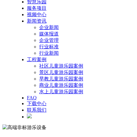
智慧乐园
服务项目
视频中心
新闻资讯
企业新闻
媒体报道
企业管理
行业标准
行业新闻
工程案例
社区儿童游乐园案例
景区儿童游乐园案例
早教儿童游乐园案例
商业儿童游乐园案例
水上儿童游乐园案例
FAQ
下载中心
联系我们