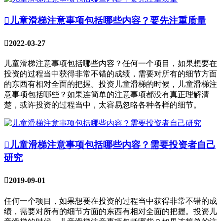

儿童滑梯注意事项包括哪些内容？要先注重质量

2022-03-27
儿童滑梯注意事项包括哪些内容？任何一个项目，如果想要在
投资的过程当中获得非常不错的成绩，需要对所有的细节方面
的东西有相对全面的把握。投资儿童滑梯的时候，儿童滑梯注
意事项包括哪些？如果连简单的注意事项都没有真正理解清
楚，或许投资的过程当中，太容易忽略各种各样的细节。

儿童滑梯注意事项包括哪些内容？需要投资者自己
研究

2019-09-01
任何一个项目，如果想要在投资的过程当中获得非常不错的成
绩，需要对所有的细节方面的东西有相对全面的把握。投资儿