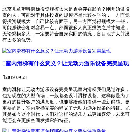
北京儿童塑料滑梯投资规模太大是否会存在影响？刚开始做投
资的人，可能对于具体投资的规模还是比较在乎的，一方面觉
得投资规模大，自己比较有面子，另一方面觉得规模大一些，
可能赚钱会相对容易一点。然而很多人真正投资之后才知道，
无论规模多大，一定要符合自身实际的情况，盲目地扩大并没
有太多的优势。

室内滑梯有什么意义？让无动力游乐设备完美呈现

2019-09-21
室内滑梯让无动力游乐设备完美呈现室内滑梯我们见过许多，
包括现在的大型商场，一般都会设计滑梯设备。这样做是为了
更好的提升客户的满意度，也能够给他们提供一些新鲜感。更
重要的是，室内滑梯完美的释义了无动力游乐设备的特征。尤
其是如今这个时代，人们对这样的游乐方式更加喜爱，未来可
能还会在更多空间发挥它的特征。