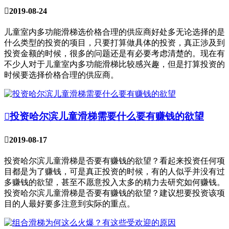

2019-08-24
儿童室内多功能滑梯选价格合理的供应商好处多无论选择的是
什么类型的投资的项目，只要打算做具体的投资，真正涉及到
投资金额的时候，很多的问题还是有必要考虑清楚的。现在有
不少人对于儿童室内多功能滑梯比较感兴趣，但是打算投资的
时候要选择价格合理的供应商。

投资哈尔滨儿童滑梯需要什么要有赚钱的欲望

2019-08-17
投资哈尔滨儿童滑梯是否要有赚钱的欲望？看起来投资任何项
目都是为了赚钱，可是真正投资的时候，有的人似乎并没有过
多赚钱的欲望，甚至不愿意投入太多的精力去研究如何赚钱。
投资哈尔滨儿童滑梯是否要有赚钱的欲望？建议想要投资该项
目的人最好要多注意到实际的重点。