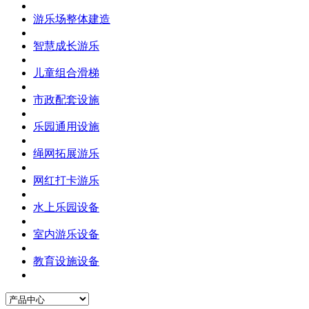
游乐场整体建造
智慧成长游乐
儿童组合滑梯
市政配套设施
乐园通用设施
绳网拓展游乐
网红打卡游乐
水上乐园设备
室内游乐设备
教育设施设备