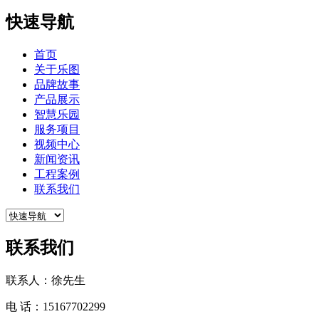
快速导航
首页
关于乐图
品牌故事
产品展示
智慧乐园
服务项目
视频中心
新闻资讯
工程案例
联系我们
联系我们
联系人：徐先生
电 话：15167702299