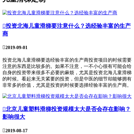

投资北海儿童滑梯要注意什么？选经验丰富的生产
商

2019-09-01
投资北海儿童滑梯要选经验丰富的生产商投资项目的时候需要
注意的东西是比较多的。如果不注意，一不小心很有可能会给
自身的投资带来很多不必要的麻烦，尤其是投资北海儿童滑梯
的时候。看起来无关紧要的投资，但是中医的细节却能够拥有
非常多的价值，尤其是投资的时候要选择经验丰富的生产商。

北京儿童塑料滑梯投资规模太大是否会存在影响？
影响很大

2019-08-17