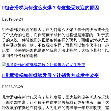

组合滑梯为何这么火爆？有这些受欢迎的原因

2019-09-24
组合滑梯受欢迎的原因，它为何这么火爆？孩子的快乐成长是
每个父母的心愿，而伴随孩子成长的过程也是难忘的，对于孩
子的来说，伴随他们的正是各种各样的玩具，而组合滑梯又是
其中受欢迎的一款，不仅玩法多样，而且可以和小伙伴们一起
玩耍，带来的乐趣也是别的玩具无法比拟的，大街小巷都可以
看到各种各样的滑梯

儿童滑梯如何继续发展？让销售方式发生改变

2022-03-29
儿童滑梯在新时代又有了新的发展，因为新的设备形式在玩法
上面更加丰富，让小孩子在这里能够获取到更多快乐。而且这
种发展的节奏还在持续，因为用户的需求每一年都在改变。需