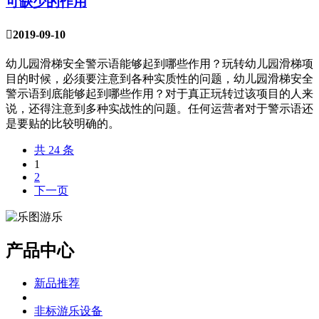
可缺少的作用

2019-09-10
幼儿园滑梯安全警示语能够起到哪些作用？玩转幼儿园滑梯项
目的时候，必须要注意到各种实质性的问题，幼儿园滑梯安全
警示语到底能够起到哪些作用？对于真正玩转过该项目的人来
说，还得注意到多种实战性的问题。任何运营者对于警示语还
是要贴的比较明确的。
共 24 条
1
2
下一页
产品中心
新品推荐
非标游乐设备