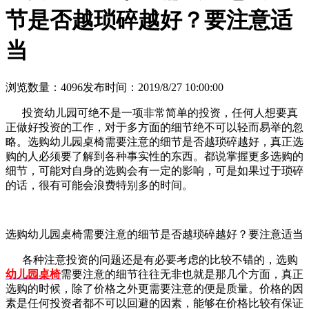
节是否越琐碎越好？要注意适
当
浏览数量：4096
发布时间：2019/8/27 10:00:00
投资幼儿园可绝不是一项非常简单的投资，任何人想要真
正做好投资的工作，对于多方面的细节绝不可以轻而易举的忽
略。选购幼儿园桌椅需要注意的细节是否越琐碎越好，真正选
购的人必须要了解到各种事实性的东西。都说掌握更多选购的
细节，可能对自身的选购会有一定的影响，可是如果过于琐碎
的话，很有可能会浪费特别多的时间。
选购幼儿园桌椅需要注意的细节是否越琐碎越好？要注意适当
各种注意投资的问题还是有必要考虑的比较不错的，选购
幼儿园桌椅
需要注意的细节往往无非也就是那几个方面，真正
选购的时候，除了价格之外更需要注意的便是质量。价格的因
素是任何投资者都不可以回避的因素，能够在价格比较有保证