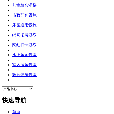
儿童组合滑梯
市政配套设施
乐园通用设施
绳网拓展游乐
网红打卡游乐
水上乐园设备
室内游乐设备
教育设施设备
快速导航
首页