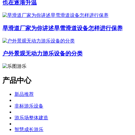
也在逐渐升温
旱滑道厂家为你讲述旱雪滑道设备怎样进行保养
户外景观无动力游乐设备的分类
产品中心
新品推荐
非标游乐设备
游乐场整体建造
智慧成长游乐