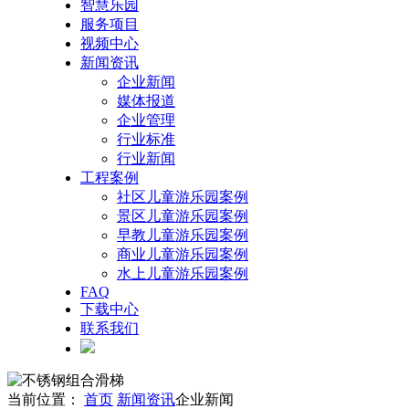
智慧乐园
服务项目
视频中心
新闻资讯
企业新闻
媒体报道
企业管理
行业标准
行业新闻
工程案例
社区儿童游乐园案例
景区儿童游乐园案例
早教儿童游乐园案例
商业儿童游乐园案例
水上儿童游乐园案例
FAQ
下载中心
联系我们
当前位置：
首页
新闻资讯
企业新闻