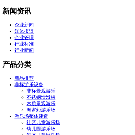
新闻资讯
企业新闻
媒体报道
企业管理
行业标准
行业新闻
产品分类
新品推荐
非标游乐设备
非标景观游乐
不锈钢滑滑梯
木质景观游乐
海盗船游乐场
游乐场整体建造
社区儿童游乐场
幼儿园游乐场