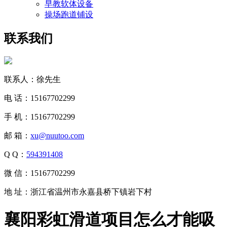
早教软体设备
操场跑道铺设
联系我们
联系人：徐先生
电 话：15167702299
手 机：15167702299
邮 箱：
xu@nuutoo.com
Q Q：
594391408
微 信：15167702299
地 址：浙江省温州市永嘉县桥下镇岩下村
襄阳彩虹滑道项目怎么才能吸