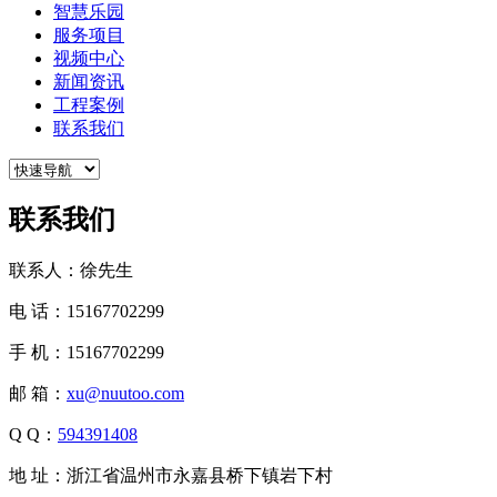
智慧乐园
服务项目
视频中心
新闻资讯
工程案例
联系我们
联系我们
联系人：徐先生
电 话：15167702299
手 机：15167702299
邮 箱：
xu@nuutoo.com
Q Q：
594391408
地 址：浙江省温州市永嘉县桥下镇岩下村