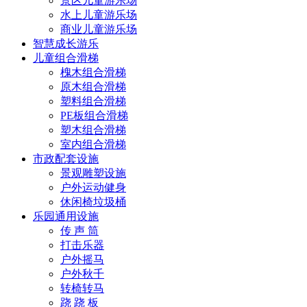
景区儿童游乐场
水上儿童游乐场
商业儿童游乐场
智慧成长游乐
儿童组合滑梯
槐木组合滑梯
原木组合滑梯
塑料组合滑梯
PE板组合滑梯
塑木组合滑梯
室内组合滑梯
市政配套设施
景观雕塑设施
户外运动健身
休闲椅垃圾桶
乐园通用设施
传 声 筒
打击乐器
户外摇马
户外秋千
转椅转马
跷 跷 板