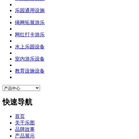
乐园通用设施
绳网拓展游乐
网红打卡游乐
水上乐园设备
室内游乐设备
教育设施设备
快速导航
首页
关于乐图
品牌故事
产品展示