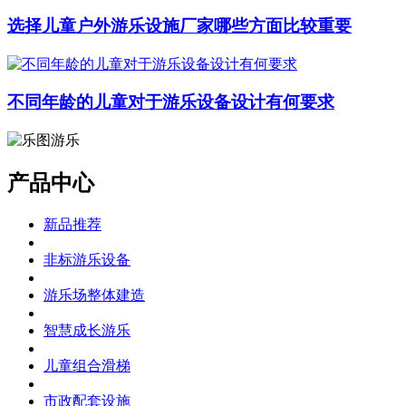
选择儿童户外游乐设施厂家哪些方面比较重要
不同年龄的儿童对于游乐设备设计有何要求
产品中心
新品推荐
非标游乐设备
游乐场整体建造
智慧成长游乐
儿童组合滑梯
市政配套设施