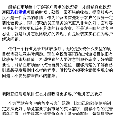
能够在市场当中了解客户需求的投资者，才能够真正投资
襄阳
彩虹滑道
项目的时候，获得非常不错的收益。提高服务态
度不是一件容易的事情，作为经营者首先对于客户的服务一定
要比较真诚，同时招聘的员工服务的态度又非常的好，面对客
户质疑的时候更应该有具体的解决方案。不是说一味的对客户
忍让，就是服务态度比较好的表现，而是应该实实在在为客户
解决问题。
任何一个行业竞争都比较激烈，无论是投资什么类型的项
目都需要注意实际问题。现如今投资襄阳彩虹滑道项目依旧有
比较多的市场价值，希望投资的人要注意到服务态度，好的重
要性，能够在市场当中找准自身的定位，能够清楚的了解自己
到底想要发展到什么样的程度。做投资必须要注意很多现实的
问题，不要凭借着自己的想象。
襄阳彩虹滑道项目怎么才能吸引更多客户?服务态度要好
全方面站在客户的角度考虑问题远，比自己随随便便的制
定方法更好，毕竟需要了解市场的实际需求。能够不断的完善
服务态度，对于提高市场竞争会有非常大的帮助，希望经营者