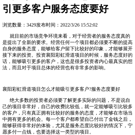
引更多客户服务态度要好
浏览数量：3429
发布时间：2022/3/26 15:52:02
就目前的市场竞争环境来看，对于经营者的服务态度真的
是提出了全新的要求。经营任何一个项目都必须要不断的提高
自身的服务态度，能够给客户留下比较好的印象，才能够展开
接下来的投资。投资襄阳彩虹滑道项目的时候，服务态度好的
话，能够吸引更多的客户，这也是很多投资者内心最真实的想
法，而且对于项目总体的经营也有非常多的影响。
襄阳彩虹滑道项目怎么才能吸引更多客户?服务态度要好
绝大多数的投资者必须要了解更多实际的问题，不是说自
己的项目非常好，自己的收费比较低，就一定能够吸引比较多
的客户，只有真正拥有比较好的服务的态度，才能够在市场当
中拥有更多的机会。每一个客户都希望自己付出了金钱之后，
能够获得非常好的体验，尤其是服务态度比较好的情况下，宁
愿多付一点钱，也要选择这一类型的项目。