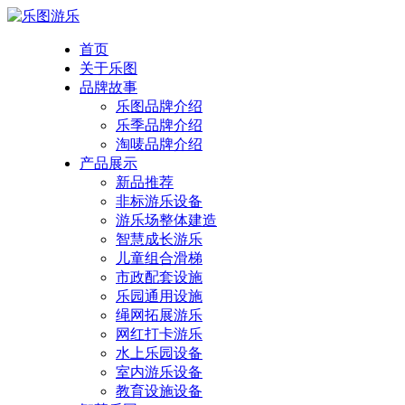
首页
关于乐图
品牌故事
乐图品牌介绍
乐季品牌介绍
淘唛品牌介绍
产品展示
新品推荐
非标游乐设备
游乐场整体建造
智慧成长游乐
儿童组合滑梯
市政配套设施
乐园通用设施
绳网拓展游乐
网红打卡游乐
水上乐园设备
室内游乐设备
教育设施设备