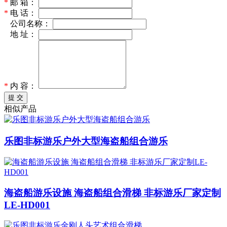
*
邮 箱：
*
电 话：
*
公司名称：
*
地 址：
*
内 容：
提 交
相似产品
乐图非标游乐户外大型海盗船组合游乐
海盗船游乐设施 海盗船组合滑梯 非标游乐厂家定制
LE-HD001