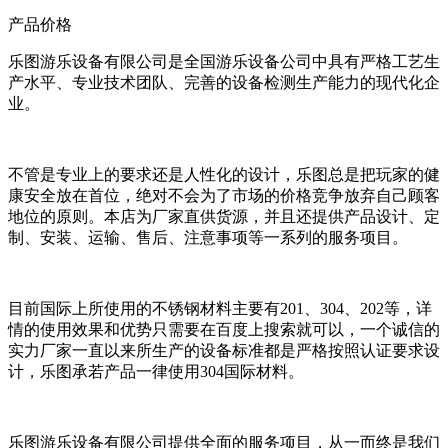
产品价格
乐图游乐设备有限公司是全国游乐设备公司中具有严格工艺生
产水平、专业技术团队、完善的设备检测生产能力的现代化企
业。
不管是专业上的要求还是人性化的设计，乐图总是把玩家的健
康安全放在首位，绝对不会为了市场的价格竞争放弃自己顾客
地位的原则。本店为厂家直供货源，并且还提供产品设计、定
制、安装、运输、售后、注意事项等一系列的服务项目。
目前国际上所使用的不锈钢材料主要有201、304、202等，详
情的使用效果和优势只需要在百度上搜索就可以，一个诚信的
实力厂家一直以来所生产的设备标准都是严格按照认证要求设
计，乐图承若产品一律使用304国际材料。
乐图游乐设备有限公司提供全面的服务项目，从一而终是我们