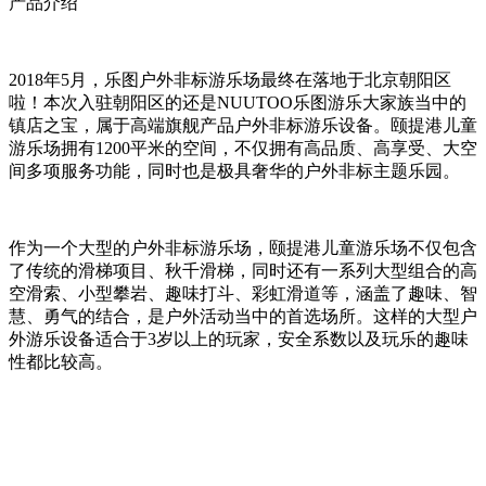
产品介绍
2018年5月，乐图户外非标游乐场最终在落地于北京朝阳区
啦！本次入驻朝阳区的还是NUUTOO乐图游乐大家族当中的
镇店之宝，属于高端旗舰产品户外非标游乐设备。颐提港儿童
游乐场拥有1200平米的空间，不仅拥有高品质、高享受、大空
间多项服务功能，同时也是极具奢华的户外非标主题乐园。
作为一个大型的户外非标游乐场，颐提港儿童游乐场不仅包含
了传统的滑梯项目、秋千滑梯，同时还有一系列大型组合的高
空滑索、小型攀岩、趣味打斗、彩虹滑道等，涵盖了趣味、智
慧、勇气的结合，是户外活动当中的首选场所。这样的大型户
外游乐设备适合于3岁以上的玩家，安全系数以及玩乐的趣味
性都比较高。