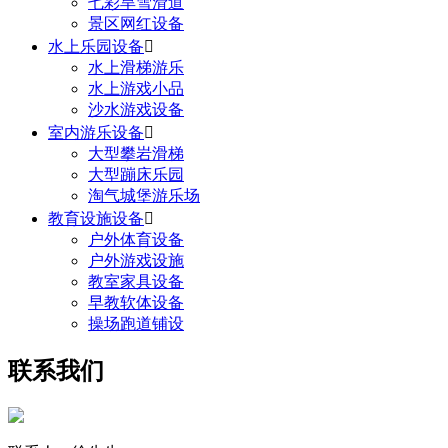
七彩旱雪滑道
景区网红设备
水上乐园设备

水上滑梯游乐
水上游戏小品
沙水游戏设备
室内游乐设备

大型攀岩滑梯
大型蹦床乐园
淘气城堡游乐场
教育设施设备

户外体育设备
户外游戏设施
教室家具设备
早教软体设备
操场跑道铺设
联系我们