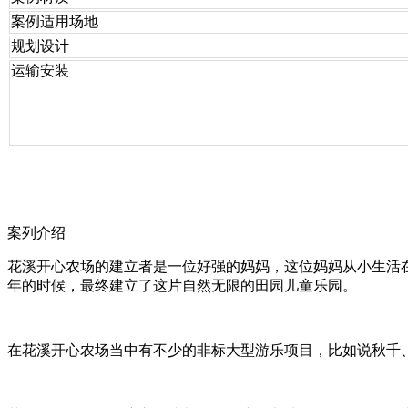
案例适用场地
规划设计
运输安装
案列介绍
花溪开心农场的建立者是一位好强的妈妈，这位妈妈从小生活在
年的时候，最终建立了这片自然无限的田园儿童乐园。
在花溪开心农场当中有不少的非标大型游乐项目，比如说秋千