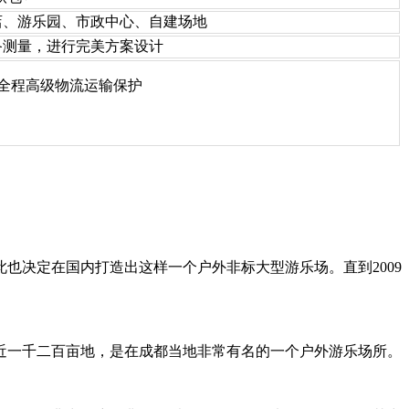
店、游乐园、市政中心、自建场地
备测量，进行完美方案设计
全程高级物流运输保护
也决定在国内打造出这样一个户外非标大型游乐场。直到2009
近一千二百亩地，是在成都当地非常有名的一个户外游乐场所。