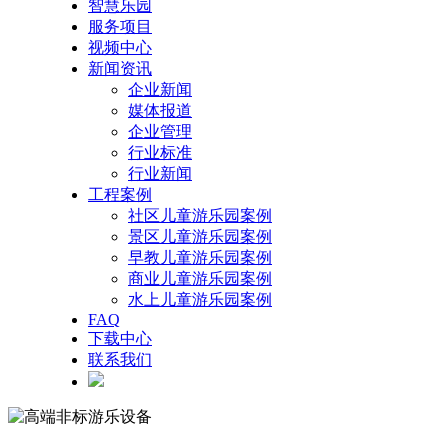
智慧乐园
服务项目
视频中心
新闻资讯
企业新闻
媒体报道
企业管理
行业标准
行业新闻
工程案例
社区儿童游乐园案例
景区儿童游乐园案例
早教儿童游乐园案例
商业儿童游乐园案例
水上儿童游乐园案例
FAQ
下载中心
联系我们