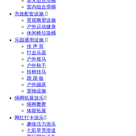
塑木组合滑梯
室内组合滑梯
市政配套设施

景观雕塑设施
户外运动健身
休闲椅垃圾桶
乐园通用设施

传 声 筒
打击乐器
户外摇马
户外秋千
转椅转马
跷 跷 板
户外蹦床
宠物设施
绳网拓展游乐

绳网攀爬
体能拓展
网红打卡游乐

趣味活力游乐
七彩旱雪滑道