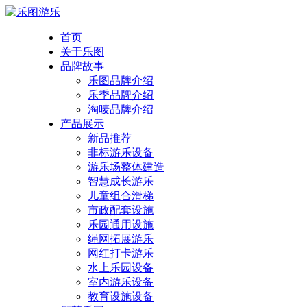
首页
关于乐图
品牌故事
乐图品牌介绍
乐季品牌介绍
淘唛品牌介绍
产品展示
新品推荐
非标游乐设备
游乐场整体建造
智慧成长游乐
儿童组合滑梯
市政配套设施
乐园通用设施
绳网拓展游乐
网红打卡游乐
水上乐园设备
室内游乐设备
教育设施设备