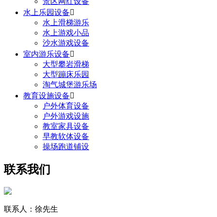
景区网红设备
水上乐园设备

水上滑梯游乐
水上游戏小品
沙水游戏设备
室内游乐设备

大型攀岩滑梯
大型蹦床乐园
淘气城堡游乐场
教育设施设备

户外体育设备
户外游戏设施
教室家具设备
早教软体设备
操场跑道铺设
联系我们
联系人：徐先生