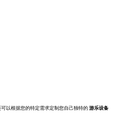
还可以根据您的特定需求定制您自己独特的
游乐设备