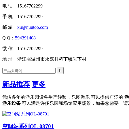
电 话：15167702299
手 机：15167702299
邮 箱：
xu@nuutoo.com
Q Q：
594391408
微 信：15167702299
地 址：浙江省温州市永嘉县桥下镇岩下村

新品推荐
更多
凭借多年的游乐园设备生产经验，乐图游乐 可以提供广泛的
游
游乐设备
可以满足许多乐园和场馆应用场景，如果您需要，请
空间站系列OL-08701