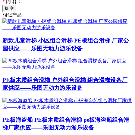
*
内 容：
提 交
相似产品
新款儿童滑梯 小区组合滑梯 PE板组合滑梯 厂家公
园供应——乐图无动力游乐设备
PE板木质组合滑梯 户外组合滑梯 组合滑梯设备厂
家供应——乐图无动力游乐设备
PE板海盗船 PE板木质组合滑梯 pe板海盗船组合滑
梯厂家供应——乐图无动力游乐设备