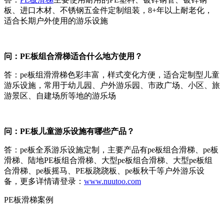
板、进口木材、不锈钢五金件定制组装，8+年以上耐老化，
适合长期户外使用的游乐设施
问：PE板组合滑梯适合什么地方使用
？
答：pe板组滑滑梯色彩丰富，样式变化方便，适合定制型儿童
游乐设施，常用于幼儿园、户外游乐园、市政广场、小区、旅
游景区、自建场所等地的游乐场
问：PE板儿童游乐设施有哪些产品？
答：pe板全系游乐设施定制，主要产品有pe板组合滑梯、pe板
滑梯、陆地PE板组合滑梯、大型pe板组合滑梯、大型pe板组
合滑梯、pe板摇马、PE板跷跷板、pe板秋千等户外游乐设
备，更多详情请登录：
www.nuutoo.com
PE板滑梯案例