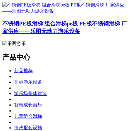
不锈钢PE板滑梯 组合滑梯pe板 PE板不锈钢滑梯 厂
家供应——乐图无动力游乐设备
产品中心
新品推荐
非标游乐设备
游乐场整体建造
智慧成长游乐
儿童组合滑梯
市政配套设施