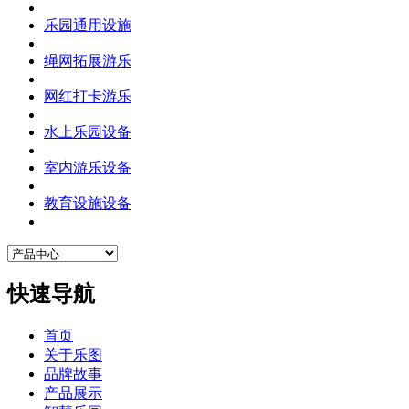
乐园通用设施
绳网拓展游乐
网红打卡游乐
水上乐园设备
室内游乐设备
教育设施设备
快速导航
首页
关于乐图
品牌故事
产品展示