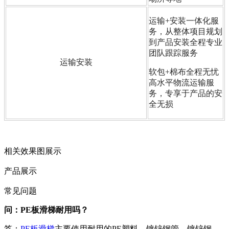
运输+安装一体化服
务，从整体项目规划
到产品安装全程专业
团队跟踪服务
运输安装
软包+棉布全程无忧
高水平物流运输服
务，专享于产品的安
全无损
相关效果图展示
产品展示
常见问题
问：PE板滑梯耐用吗
？
答：
PE板滑梯
主要使用耐用的PE塑料、镀锌钢管、镀锌钢