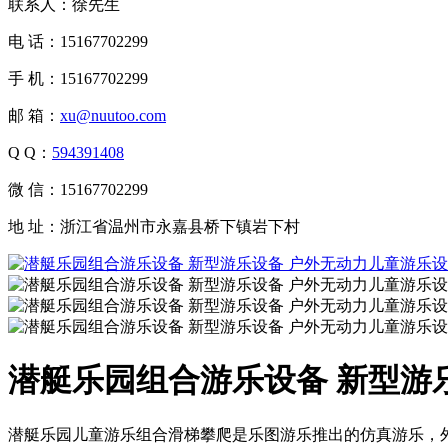
联系人：徐先生
电 话：15167702299
手 机：15167702299
邮 箱：
xu@nuutoo.com
Q Q：
594391408
微 信：15167702299
地 址：浙江省温州市永嘉县桥下镇岩下村
潜艇乐园组合游乐设备 新型游
潜艇乐园儿童游乐组合滑梯攀爬是乐图游乐推出的仿真游乐，