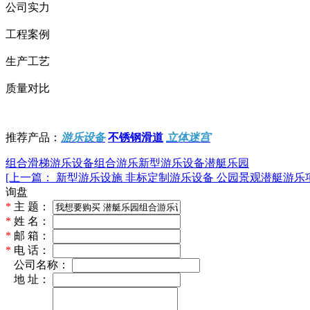
公司实力
工程案例
生产工艺
质量对比
推荐产品：
游乐设备
不锈钢滑道
立体迷宫
组合滑梯
游乐设备
组合游乐
新型游乐设备
潜艇乐园
[上一篇： 新型游乐设施 非标定制游乐设备 公园景观潜艇游乐项目L
询盘
*
主 题：
*
姓 名：
*
邮 箱：
*
电 话：
*
公司名称：
*
地 址：