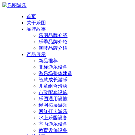
首页
关于乐图
品牌故事
乐图品牌介绍
乐季品牌介绍
淘唛品牌介绍
产品展示
新品推荐
非标游乐设备
游乐场整体建造
智慧成长游乐
儿童组合滑梯
市政配套设施
乐园通用设施
绳网拓展游乐
网红打卡游乐
水上乐园设备
室内游乐设备
教育设施设备