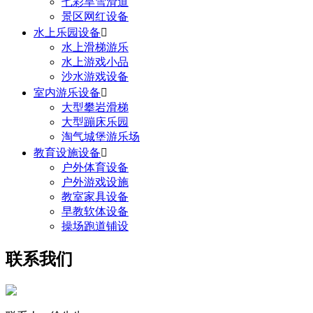
七彩旱雪滑道
景区网红设备
水上乐园设备

水上滑梯游乐
水上游戏小品
沙水游戏设备
室内游乐设备

大型攀岩滑梯
大型蹦床乐园
淘气城堡游乐场
教育设施设备

户外体育设备
户外游戏设施
教室家具设备
早教软体设备
操场跑道铺设
联系我们