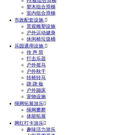
PE板组合滑梯
塑木组合滑梯
室内组合滑梯
市政配套设施

景观雕塑设施
户外运动健身
休闲椅垃圾桶
乐园通用设施

传 声 筒
打击乐器
户外摇马
户外秋千
转椅转马
跷 跷 板
户外蹦床
宠物设施
绳网拓展游乐

绳网攀爬
体能拓展
网红打卡游乐

趣味活力游乐