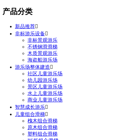
产品分类
新品推荐

非标游乐设备

非标景观游乐
不锈钢滑滑梯
木质景观游乐
海盗船游乐场
游乐场整体建造

社区儿童游乐场
幼儿园游乐场
景区儿童游乐场
水上儿童游乐场
商业儿童游乐场
智慧成长游乐

儿童组合滑梯

槐木组合滑梯
原木组合滑梯
塑料组合滑梯