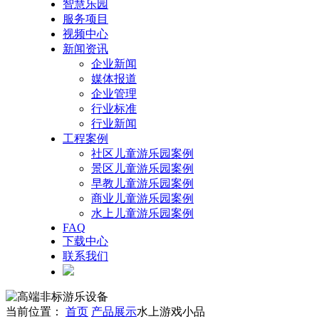
智慧乐园
服务项目
视频中心
新闻资讯
企业新闻
媒体报道
企业管理
行业标准
行业新闻
工程案例
社区儿童游乐园案例
景区儿童游乐园案例
早教儿童游乐园案例
商业儿童游乐园案例
水上儿童游乐园案例
FAQ
下载中心
联系我们
当前位置：
首页
产品展示
水上游戏小品