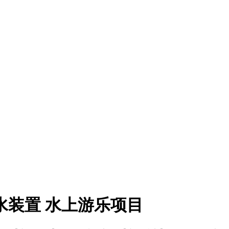
水装置 水上游乐项目