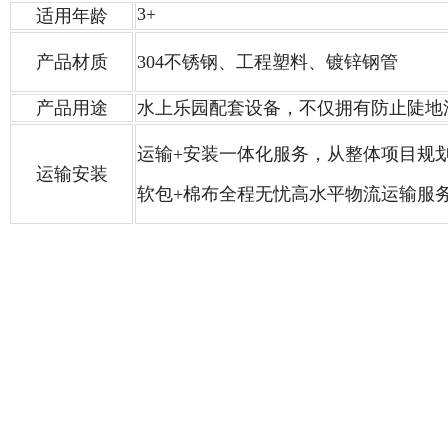
3+
适用年龄
产品材质
304不锈钢、工程塑料、镀锌钢管
产品用途
水上乐园配套设备，不仅拥有防止陡地
运输+安装一体化服务，从整体项目规
运输安装
软包+棉布全程无忧高水平物流运输服