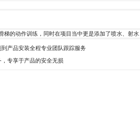
滑梯的动作训练，同时在项目当中更是添加了喷水、射水
划到产品安装全程专业团队跟踪服务
务，专享于产品的安全无损