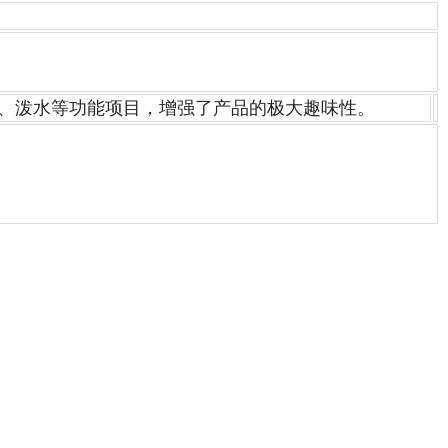
、泼水等功能项目，增强了产品的极大趣味性。