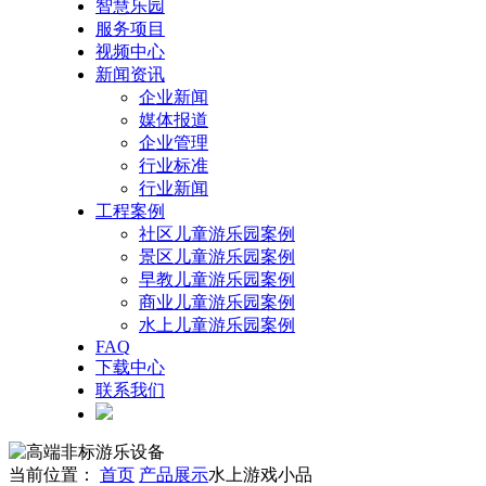
智慧乐园
服务项目
视频中心
新闻资讯
企业新闻
媒体报道
企业管理
行业标准
行业新闻
工程案例
社区儿童游乐园案例
景区儿童游乐园案例
早教儿童游乐园案例
商业儿童游乐园案例
水上儿童游乐园案例
FAQ
下载中心
联系我们
当前位置：
首页
产品展示
水上游戏小品