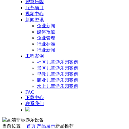
智慧乐园
服务项目
视频中心
新闻资讯
企业新闻
媒体报道
企业管理
行业标准
行业新闻
工程案例
社区儿童游乐园案例
景区儿童游乐园案例
早教儿童游乐园案例
商业儿童游乐园案例
水上儿童游乐园案例
FAQ
下载中心
联系我们
当前位置：
首页
产品展示
新品推荐