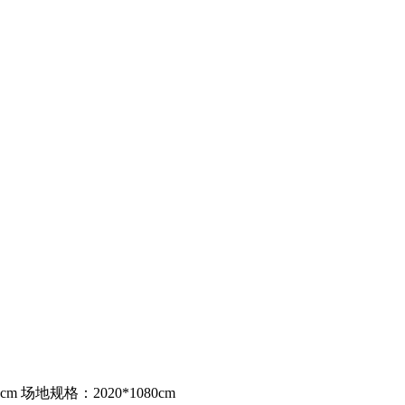
cm 场地规格：2020*1080cm