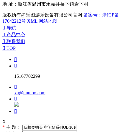
地 址：浙江省温州市永嘉县桥下镇岩下村
版权所有@乐图游乐设备有限公司官网
备案号：浙ICP备
17042212号
XML
网站地图

导航

产品中心

联系我们

TOP


15167702299

xu@nuutoo.com


X
*
主 题：