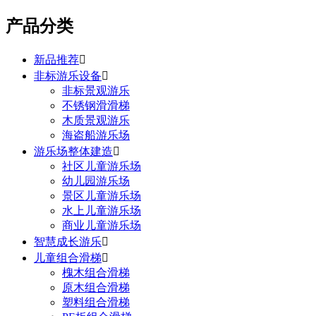
产品分类
新品推荐

非标游乐设备

非标景观游乐
不锈钢滑滑梯
木质景观游乐
海盗船游乐场
游乐场整体建造

社区儿童游乐场
幼儿园游乐场
景区儿童游乐场
水上儿童游乐场
商业儿童游乐场
智慧成长游乐

儿童组合滑梯

槐木组合滑梯
原木组合滑梯
塑料组合滑梯