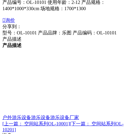
产品编号：OL-10101 使用年龄：2-12 产品规格：
1400*1000*330cm 场地规格：1700*1300

询价
分享到：
型号：OL-10101
产品品牌：乐图
产品编码：OL-10101
产品描述
产品描述
户外游乐设备
游乐设备
游乐设备厂家
[上一篇： 空间站系列OL-10001]
[下一篇： 空间站系列OL-
10201]