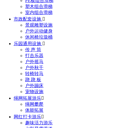
PE板组合滑梯
塑木组合滑梯
室内组合滑梯
市政配套设施

景观雕塑设施
户外运动健身
休闲椅垃圾桶
乐园通用设施

传 声 筒
打击乐器
户外摇马
户外秋千
转椅转马
跷 跷 板
户外蹦床
宠物设施
绳网拓展游乐

绳网攀爬
体能拓展
网红打卡游乐

趣味活力游乐