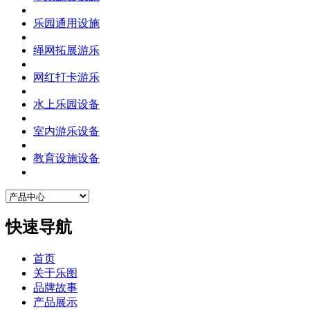
乐园通用设施
绳网拓展游乐
网红打卡游乐
水上乐园设备
室内游乐设备
教育设施设备
快速导航
首页
关于乐图
品牌故事
产品展示