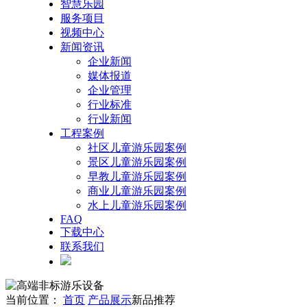
智慧乐园
服务项目
视频中心
新闻资讯
企业新闻
媒体报道
企业管理
行业标准
行业新闻
工程案例
社区儿童游乐园案例
景区儿童游乐园案例
早教儿童游乐园案例
商业儿童游乐园案例
水上儿童游乐园案例
FAQ
下载中心
联系我们
当前位置：
首页
产品展示
新品推荐