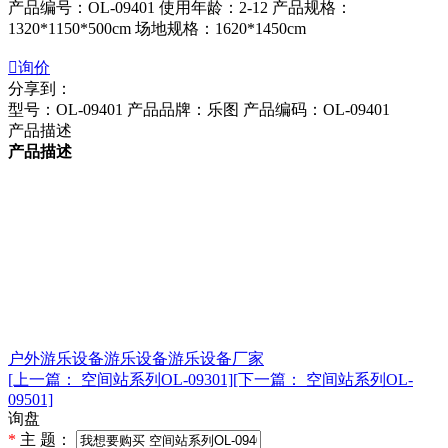
产品编号：OL-09401 使用年龄：2-12 产品规格：
1320*1150*500cm 场地规格：1620*1450cm

询价
分享到：
型号：OL-09401
产品品牌：乐图
产品编码：OL-09401
产品描述
产品描述
户外游乐设备
游乐设备
游乐设备厂家
[上一篇： 空间站系列OL-09301]
[下一篇： 空间站系列OL-
09501]
询盘
*
主 题：