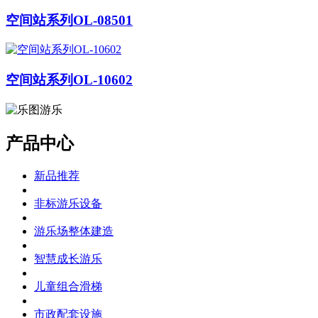
空间站系列OL-08501
空间站系列OL-10602
产品中心
新品推荐
非标游乐设备
游乐场整体建造
智慧成长游乐
儿童组合滑梯
市政配套设施