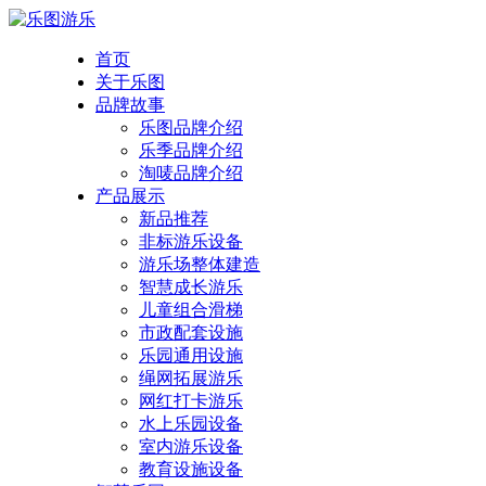
首页
关于乐图
品牌故事
乐图品牌介绍
乐季品牌介绍
淘唛品牌介绍
产品展示
新品推荐
非标游乐设备
游乐场整体建造
智慧成长游乐
儿童组合滑梯
市政配套设施
乐园通用设施
绳网拓展游乐
网红打卡游乐
水上乐园设备
室内游乐设备
教育设施设备