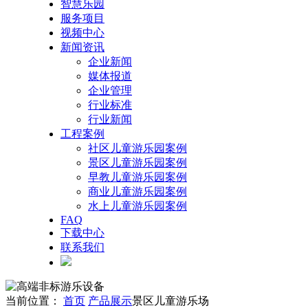
智慧乐园
服务项目
视频中心
新闻资讯
企业新闻
媒体报道
企业管理
行业标准
行业新闻
工程案例
社区儿童游乐园案例
景区儿童游乐园案例
早教儿童游乐园案例
商业儿童游乐园案例
水上儿童游乐园案例
FAQ
下载中心
联系我们
当前位置：
首页
产品展示
景区儿童游乐场