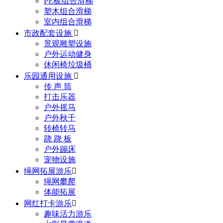
PE板组合滑梯
塑木组合滑梯
室内组合滑梯
市政配套设施

景观雕塑设施
户外运动健身
休闲椅垃圾桶
乐园通用设施

传 声 筒
打击乐器
户外摇马
户外秋千
转椅转马
跷 跷 板
户外蹦床
宠物设施
绳网拓展游乐

绳网攀爬
体能拓展
网红打卡游乐

趣味活力游乐