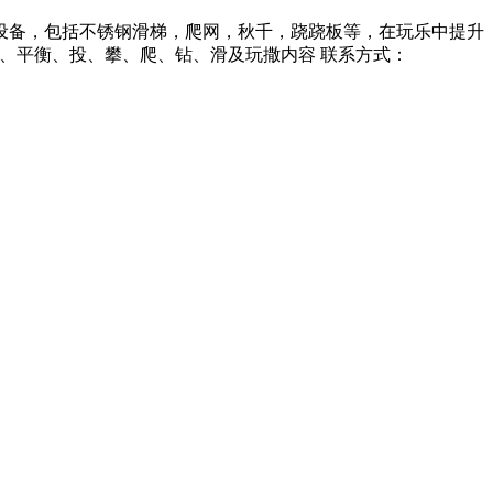
设备，包括不锈钢滑梯，爬网，秋千，跷跷板等，在玩乐中提升
、跳、平衡、投、攀、爬、钻、滑及玩撒内容 联系方式：