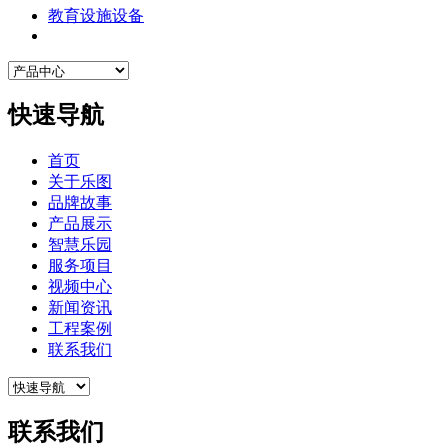
教育设施设备
快速导航
首页
关于乐图
品牌故事
产品展示
智慧乐园
服务项目
视频中心
新闻资讯
工程案例
联系我们
联系我们