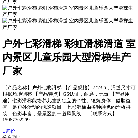
户外七彩滑梯 彩虹滑梯滑道 室
内景区儿童乐园大型滑梯生产
厂家
【产品名称】户外七彩滑梯 【产品规格】2.5/3.5，滑道尺寸可
根据场地调整 【产品特点】GS认证，耐磨，无毒 【产品用
途】七彩滑梯能培养儿童的独立的个性、锻炼身体、健脑益
智，是户外活动的优选项目，七彩滑梯由多种颜色的滑板拼
装，色彩丰富，是景区的一道风景线。 【联系方式】
15967702299

询价
分享到：