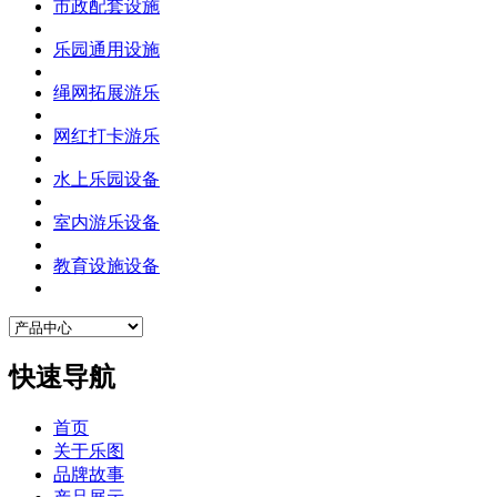
市政配套设施
乐园通用设施
绳网拓展游乐
网红打卡游乐
水上乐园设备
室内游乐设备
教育设施设备
快速导航
首页
关于乐图
品牌故事