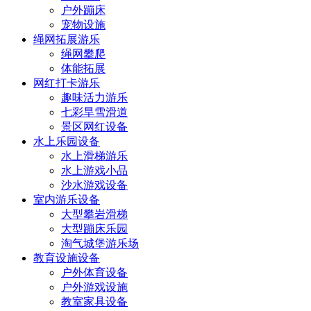
户外蹦床
宠物设施
绳网拓展游乐
绳网攀爬
体能拓展
网红打卡游乐
趣味活力游乐
七彩旱雪滑道
景区网红设备
水上乐园设备
水上滑梯游乐
水上游戏小品
沙水游戏设备
室内游乐设备
大型攀岩滑梯
大型蹦床乐园
淘气城堡游乐场
教育设施设备
户外体育设备
户外游戏设施
教室家具设备