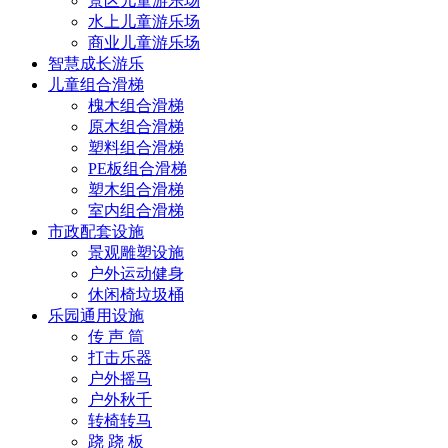
景区儿童游乐场
水上儿童游乐场
商业儿童游乐场
智慧成长游乐
儿童组合滑梯
槐木组合滑梯
原木组合滑梯
塑料组合滑梯
PE板组合滑梯
塑木组合滑梯
室内组合滑梯
市政配套设施
景观雕塑设施
户外运动健身
休闲椅垃圾桶
乐园通用设施
传 声 筒
打击乐器
户外摇马
户外秋千
转椅转马
跷 跷 板