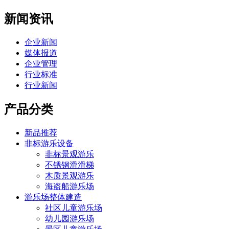
新闻资讯
企业新闻
媒体报道
企业管理
行业标准
行业新闻
产品分类
新品推荐
非标游乐设备
非标景观游乐
不锈钢滑滑梯
木质景观游乐
海盗船游乐场
游乐场整体建造
社区儿童游乐场
幼儿园游乐场