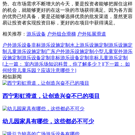
势。在市场需求不断增大的今天，要是投资者能够把握住这样
的机会，就能够更好的在这一块的市场获得满足。因为各方面
的优势已经具备，要是还能够选择优质的批发渠道，显然更容
易让投资者实现投资目标，更好的在项目中获得满足。
相关推荐：
游乐设备
户外组合滑梯
户外拓展滑道
户外游乐设备
非标游乐设施定制
水上游乐设施定制
游乐设施定
制
儿童游乐设施定制
广东户外游乐设施定制
小型儿童室外游乐
设施定制
游乐设备定制
非标游乐设备定制
非标儿童游乐定制
[上一篇： 室内游乐场知识科普，你了解多少？]
[下一篇： 如
何经营儿童乐园？应该注意哪些？]
相似新闻
西宁彩虹滑道，让创造兴奋不已的项目
幼儿园家具有哪些，这些都必不可少