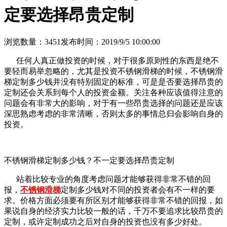
定要选择昂贵定制
浏览数量：3451
发布时间：2019/9/5 10:00:00
任何人真正做投资的时候，对于很多原则性的东西是绝不
要轻而易举忽略的，尤其是投资不锈钢滑梯的时候，不锈钢滑
梯定制多少钱并没有特别固定的标准，可是是否要选择昂贵的
定制还会关系到每个人的投资金额。关注各种应该值得注意的
问题会有非常大的影响，对于有一些昂贵选择的问题还是应该
深思熟虑考虑的非常清晰，否则太多的事情总归会影响自身的
投资。
不锈钢滑梯定制多少钱？不一定要选择昂贵定制
站着比较专业的角度考虑问题才能够获得非常不错的回
报，
不锈钢滑梯
定制多少钱对不同的投资者会有不一样的要
求。价格方面必须要有所区别才能够获得非常不错的回报，如
果说自身的经济实力比较一般的话，千万不要追求比较昂贵的
定制，或许定制成功之后对自身的投资也没有多少好处。