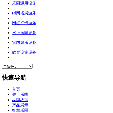
乐园通用设施
绳网拓展游乐
网红打卡游乐
水上乐园设备
室内游乐设备
教育设施设备
快速导航
首页
关于乐图
品牌故事
产品展示
智慧乐园