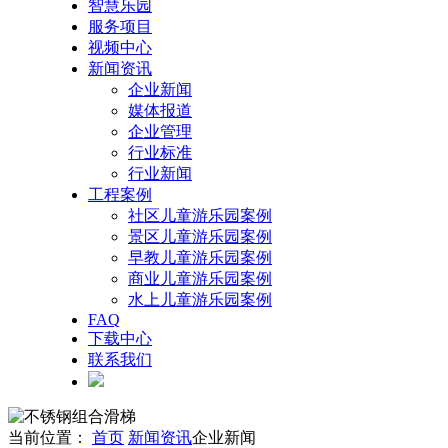
智慧乐园
服务项目
视频中心
新闻资讯
企业新闻
媒体报道
企业管理
行业标准
行业新闻
工程案例
社区儿童游乐园案例
景区儿童游乐园案例
早教儿童游乐园案例
商业儿童游乐园案例
水上儿童游乐园案例
FAQ
下载中心
联系我们
当前位置：
首页
新闻资讯
企业新闻