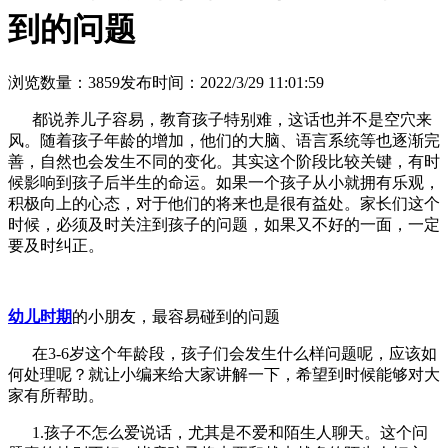
到的问题
浏览数量：3859
发布时间：2022/3/29 11:01:59
都说养儿子容易，教育孩子特别难，这话也并不是空穴来
风。随着孩子年龄的增加，他们的大脑、语言系统等也逐渐完
善，自然也会发生不同的变化。其实这个阶段比较关键，有时
候影响到孩子后半生的命运。如果一个孩子从小就拥有乐观，
积极向上的心态，对于他们的将来也是很有益处。家长们这个
时候，必须及时关注到孩子的问题，如果又不好的一面，一定
要及时纠正。
幼儿时期
的小朋友，最容易碰到的问题
在3-6岁这个年龄段，孩子们会发生什么样问题呢，应该如
何处理呢？就让小编来给大家讲解一下，希望到时候能够对大
家有所帮助。
1.孩子不怎么爱说话，尤其是不爱和陌生人聊天。这个问