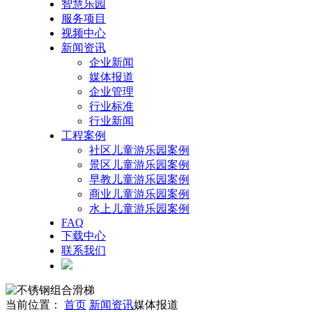
智慧乐园
服务项目
视频中心
新闻资讯
企业新闻
媒体报道
企业管理
行业标准
行业新闻
工程案例
社区儿童游乐园案例
景区儿童游乐园案例
早教儿童游乐园案例
商业儿童游乐园案例
水上儿童游乐园案例
FAQ
下载中心
联系我们
当前位置：
首页
新闻资讯
媒体报道