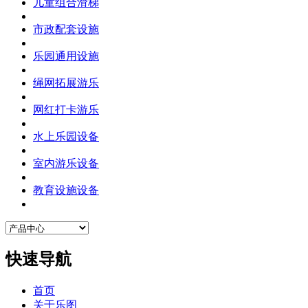
儿童组合滑梯
市政配套设施
乐园通用设施
绳网拓展游乐
网红打卡游乐
水上乐园设备
室内游乐设备
教育设施设备
快速导航
首页
关于乐图