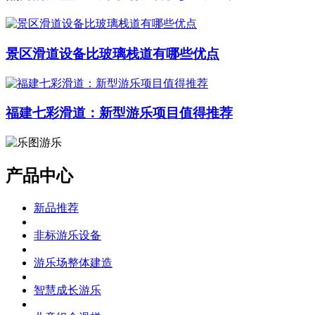
景区滑道设备比玻璃栈道有哪些优点
福建七彩滑道：新型游乐项目值得推荐
产品中心
新品推荐
非标游乐设备
游乐场整体建造
智慧成长游乐