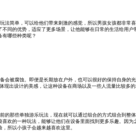
法简单，可以给他们带来刺激的感觉，所以男孩女孩都非常喜
了不同的优势，适应了更多场景，让他能够在日常的生活给用户
备有哪些种类呢？
会被腐蚀。即便是长期放在户外，也可以很好的保持自身的光
以体现出设计的美感，让这种设备在商场以及一些人流量比较多
的那些单独游乐玩法，现在就可以通过组合的方式组合到整体
较喜欢的一种玩法，能够让他们在设备里面找到更多乐趣。因为
验，所以小孩子会越来越喜欢这里。