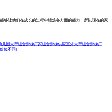
能够让他们在成长的过程中锻炼各方面的能力，所以现在的家
幼儿园大型组合滑梯厂家
组合滑梯供应
室外大型组合滑梯厂
价位不同]