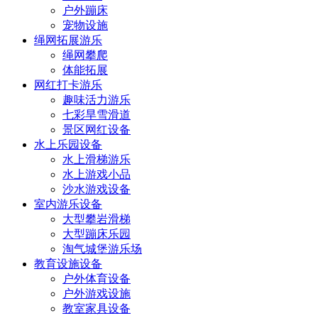
户外蹦床
宠物设施
绳网拓展游乐
绳网攀爬
体能拓展
网红打卡游乐
趣味活力游乐
七彩旱雪滑道
景区网红设备
水上乐园设备
水上滑梯游乐
水上游戏小品
沙水游戏设备
室内游乐设备
大型攀岩滑梯
大型蹦床乐园
淘气城堡游乐场
教育设施设备
户外体育设备
户外游戏设施
教室家具设备