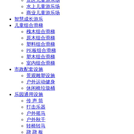
景区儿童游乐场
水上儿童游乐场
商业儿童游乐场
智慧成长游乐
儿童组合滑梯
槐木组合滑梯
原木组合滑梯
塑料组合滑梯
PE板组合滑梯
塑木组合滑梯
室内组合滑梯
市政配套设施
景观雕塑设施
户外运动健身
休闲椅垃圾桶
乐园通用设施
传 声 筒
打击乐器
户外摇马
户外秋千
转椅转马
跷 跷 板