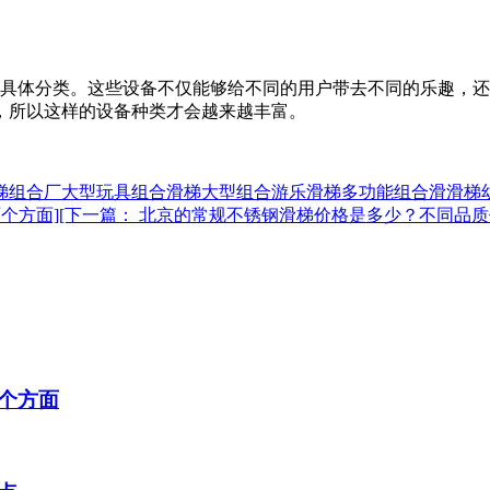
体分类。这些设备不仅能够给不同的用户带去不同的乐趣，还
，所以这样的设备种类才会越来越丰富。
梯组合厂
大型玩具组合滑梯
大型组合游乐滑梯
多功能组合滑滑梯
个方面]
[下一篇： 北京的常规不锈钢滑梯价格是多少？不同品质
个方面