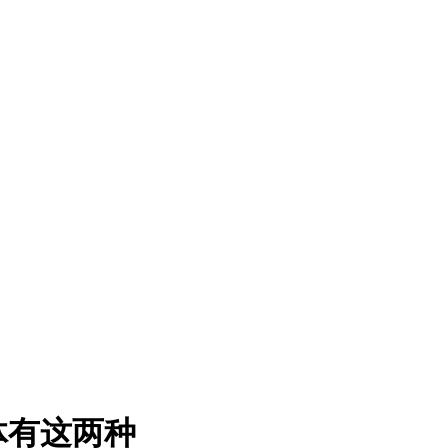
体有这两种