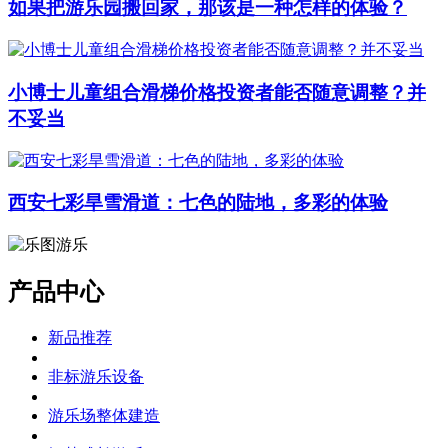
如果把游乐园搬回家，那该是一种怎样的体验？
小博士儿童组合滑梯价格投资者能否随意调整？并
不妥当
西安七彩旱雪滑道：七色的陆地，多彩的体验
产品中心
新品推荐
非标游乐设备
游乐场整体建造