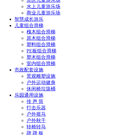
景区儿童游乐场
水上儿童游乐场
商业儿童游乐场
智慧成长游乐
儿童组合滑梯
槐木组合滑梯
原木组合滑梯
塑料组合滑梯
PE板组合滑梯
塑木组合滑梯
室内组合滑梯
市政配套设施
景观雕塑设施
户外运动健身
休闲椅垃圾桶
乐园通用设施
传 声 筒
打击乐器
户外摇马
户外秋千
转椅转马
跷 跷 板