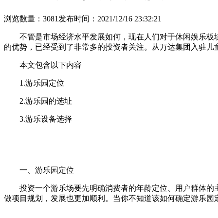
浏览数量：3081
发布时间：2021/12/16 23:32:21
不管是市场经济水平发展如何，现在人们对于休闲娱乐板
的优势，已经受到了非常多的投资者关注。从万达集团入驻儿
本文包含以下内容
1.游乐园定位
2.游乐园的选址
3.游乐设备选择
一、游乐园定位
投资一个游乐场要先明确消费者的年龄定位、用户群体的
做项目规划，发展也更加顺利。当你不知道该如何确定游乐园