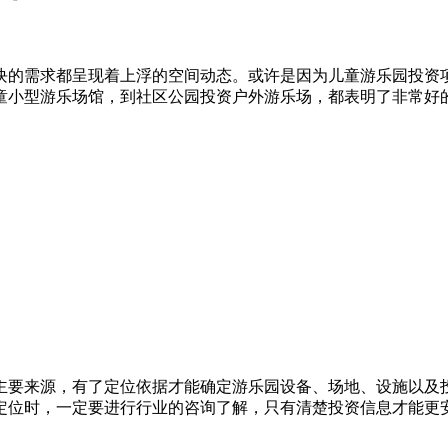
块的需求都呈现着上浮的空间动态。或许是因为儿童游乐园投资
童小型游乐场馆，到社区公园投资户外游乐场，都表明了非常好
主要来源，有了定位依据才能确定游乐园设备、场地、设施以及
定位时，一定要进行行业的咨询了解，只有清楚投资信息才能更