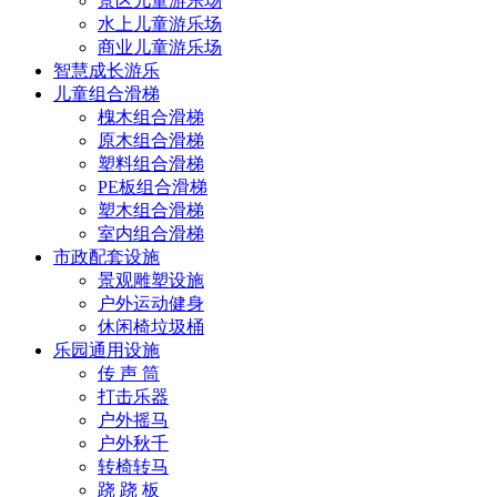
景区儿童游乐场
水上儿童游乐场
商业儿童游乐场
智慧成长游乐
儿童组合滑梯
槐木组合滑梯
原木组合滑梯
塑料组合滑梯
PE板组合滑梯
塑木组合滑梯
室内组合滑梯
市政配套设施
景观雕塑设施
户外运动健身
休闲椅垃圾桶
乐园通用设施
传 声 筒
打击乐器
户外摇马
户外秋千
转椅转马
跷 跷 板