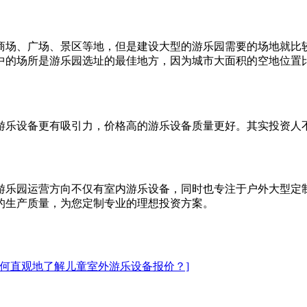
商场、广场、景区等地，但是建设大型的游乐园需要的场地就比
中的场所是游乐园选址的最佳地方，因为城市大面积的空地位置
游乐设备更有吸引力，价格高的游乐设备质量更好。其实投资人
游乐园运营方向不仅有室内游乐设备，同时也专注于户外大型定
的生产质量，为您定制专业的理想投资方案。
如何直观地了解儿童室外游乐设备报价？]