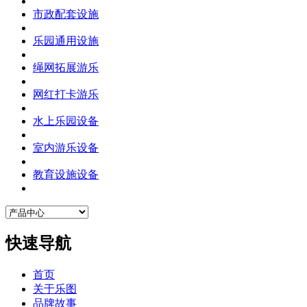
市政配套设施
乐园通用设施
绳网拓展游乐
网红打卡游乐
水上乐园设备
室内游乐设备
教育设施设备
快速导航
首页
关于乐图
品牌故事