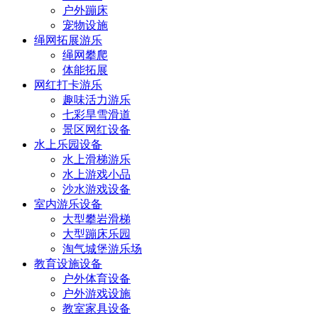
户外蹦床
宠物设施
绳网拓展游乐
绳网攀爬
体能拓展
网红打卡游乐
趣味活力游乐
七彩旱雪滑道
景区网红设备
水上乐园设备
水上滑梯游乐
水上游戏小品
沙水游戏设备
室内游乐设备
大型攀岩滑梯
大型蹦床乐园
淘气城堡游乐场
教育设施设备
户外体育设备
户外游戏设施
教室家具设备