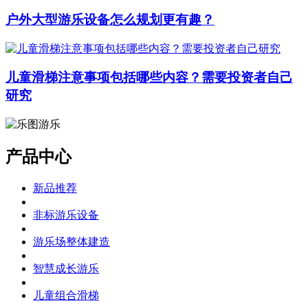
户外大型游乐设备怎么规划更有趣？
儿童滑梯注意事项包括哪些内容？需要投资者自己
研究
产品中心
新品推荐
非标游乐设备
游乐场整体建造
智慧成长游乐
儿童组合滑梯