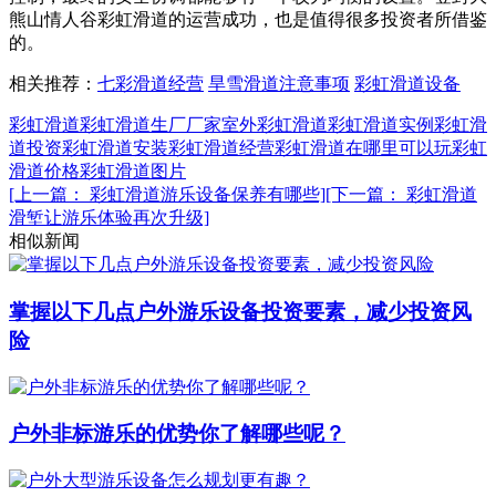
熊山情人谷彩虹滑道的运营成功，也是值得很多投资者所借鉴
的。
相关推荐：
七彩滑道经营
旱雪滑道注意事项
彩虹滑道设备
彩虹滑道
彩虹滑道生厂厂家
室外彩虹滑道
彩虹滑道实例
彩虹滑
道投资
彩虹滑道安装
彩虹滑道经营
彩虹滑道在哪里可以玩
彩虹
滑道价格
彩虹滑道图片
[上一篇： 彩虹滑道游乐设备保养有哪些]
[下一篇： 彩虹滑道
滑堑让游乐体验再次升级]
相似新闻
掌握以下几点户外游乐设备投资要素，减少投资风
险
户外非标游乐的优势你了解哪些呢？