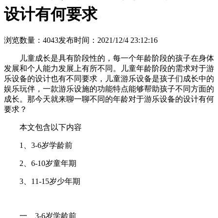
设计有何要求
浏览数量：4043
发布时间：2021/12/4 23:12:16
儿童成长是具有阶段性的，每一个年龄阶段的孩子在身体
发展和个人能力发展上有所不同。儿童年龄阶段的需求对于游
乐设备的设计也有不同要求，儿童游乐设备是孩子们成长中的
娱乐玩伴，一款游乐设施的功能特点能够帮助孩子不同方面的
成长。那今天就来聊一聊不同的年龄对于游乐设备的设计有何
要求？
本文包含以下内容
1、3-6岁学龄前
2、6-10岁童年期
3、11-15岁少年期
一、3-6岁学龄前