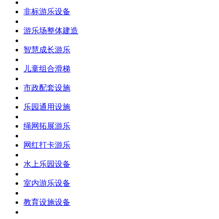
非标游乐设备
游乐场整体建造
智慧成长游乐
儿童组合滑梯
市政配套设施
乐园通用设施
绳网拓展游乐
网红打卡游乐
水上乐园设备
室内游乐设备
教育设施设备