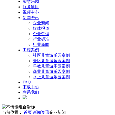
智慧乐园
服务项目
视频中心
新闻资讯
企业新闻
媒体报道
企业管理
行业标准
行业新闻
工程案例
社区儿童游乐园案例
景区儿童游乐园案例
早教儿童游乐园案例
商业儿童游乐园案例
水上儿童游乐园案例
FAQ
下载中心
联系我们
当前位置：
首页
新闻资讯
企业新闻