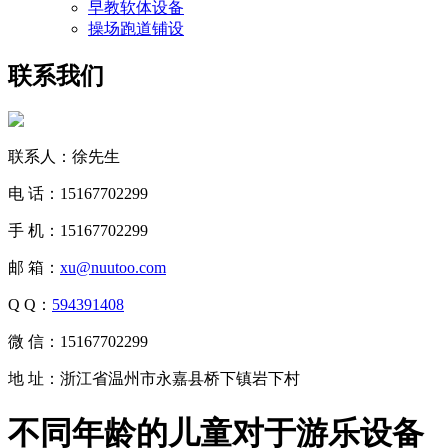
早教软体设备
操场跑道铺设
联系我们
联系人：徐先生
电 话：15167702299
手 机：15167702299
邮 箱：
xu@nuutoo.com
Q Q：
594391408
微 信：15167702299
地 址：浙江省温州市永嘉县桥下镇岩下村
不同年龄的儿童对于游乐设备