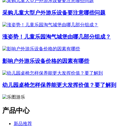
采购儿童大型户外游乐设备要注意哪些问题
涨姿势！儿童乐园淘气城堡由哪几部分组成？
影响户外游乐设备价格的因素有哪些
幼儿园桌椅怎样保养能更大发挥价值？要了解到
产品中心
新品推荐