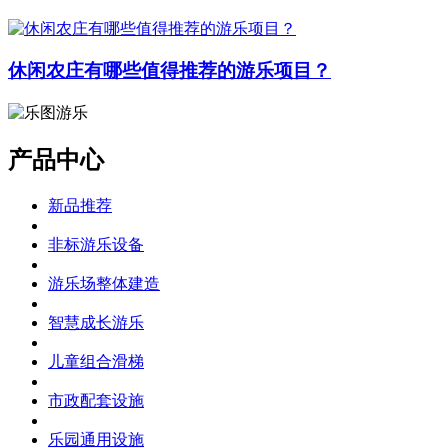
休闲农庄有哪些值得推荐的游乐项目？
产品中心
新品推荐
非标游乐设备
游乐场整体建造
智慧成长游乐
儿童组合滑梯
市政配套设施
乐园通用设施