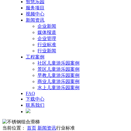
智慧乐园
服务项目
视频中心
新闻资讯
企业新闻
媒体报道
企业管理
行业标准
行业新闻
工程案例
社区儿童游乐园案例
景区儿童游乐园案例
早教儿童游乐园案例
商业儿童游乐园案例
水上儿童游乐园案例
FAQ
下载中心
联系我们
当前位置：
首页
新闻资讯
行业标准