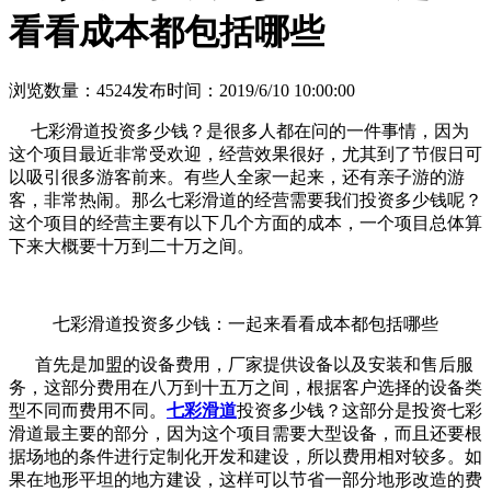
看看成本都包括哪些
浏览数量：4524
发布时间：2019/6/10 10:00:00
七彩滑道投资多少钱？是很多人都在问的一件事情，因为
这个项目最近非常受欢迎，经营效果很好，尤其到了节假日可
以吸引很多游客前来。有些人全家一起来，还有亲子游的游
客，非常热闹。那么七彩滑道的经营需要我们投资多少钱呢？
这个项目的经营主要有以下几个方面的成本，一个项目总体算
下来大概要十万到二十万之间。
七彩滑道投资多少钱：一起来看看成本都包括哪些
首先是加盟的设备费用，厂家提供设备以及安装和售后服
务，这部分费用在八万到十五万之间，根据客户选择的设备类
型不同而费用不同。
七彩滑道
投资多少钱？这部分是投资七彩
滑道最主要的部分，因为这个项目需要大型设备，而且还要根
据场地的条件进行定制化开发和建设，所以费用相对较多。如
果在地形平坦的地方建设，这样可以节省一部分地形改造的费