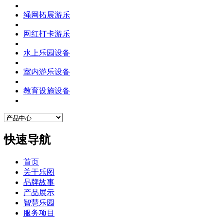
绳网拓展游乐
网红打卡游乐
水上乐园设备
室内游乐设备
教育设施设备
快速导航
首页
关于乐图
品牌故事
产品展示
智慧乐园
服务项目