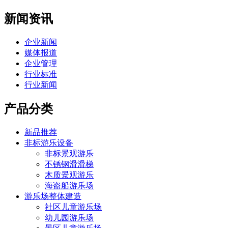
新闻资讯
企业新闻
媒体报道
企业管理
行业标准
行业新闻
产品分类
新品推荐
非标游乐设备
非标景观游乐
不锈钢滑滑梯
木质景观游乐
海盗船游乐场
游乐场整体建造
社区儿童游乐场
幼儿园游乐场