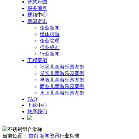
智慧乐园
服务项目
视频中心
新闻资讯
企业新闻
媒体报道
企业管理
行业标准
行业新闻
工程案例
社区儿童游乐园案例
景区儿童游乐园案例
早教儿童游乐园案例
商业儿童游乐园案例
水上儿童游乐园案例
FAQ
下载中心
联系我们
当前位置：
首页
新闻资讯
行业标准