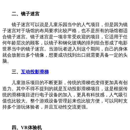
二、镜子迷宫
镜子迷宫可以说是儿童乐园当中的人气项目，但是因为镜
子迷宫对于场馆的布局要求比较严格，也不是所有的场馆都适
合镜子迷宫。镜子迷宫是一项非常受欢迎的项目，它适用于任
何年龄层次的顾客，以镜子和钢化玻璃的排列组合形成了电影
世界当中的镜子迷宫。当游玩者进入到这个期间，自己的身体
就会放射出多个镜像，想要成功找到出口就需要具备一定的头
脑。
三、
互动投影滑梯
儿童游乐项目的不断更新，传统的滑梯也变得更加具有创
造力。其中不得不提到的就是互动投影滑梯项目，这是根据传
统的滑梯项目进行电子设备的加入，更具有科技感，人气吸引
值也比较大。整个游戏设备管理起来也比较方便，可以同时支
持多个游玩体验者，并且互动性交流更强。
四、VR体验机