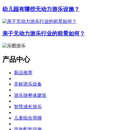
幼儿园有哪些无动力游乐设施？
亲子无动力游乐行业的前景如何？
产品中心
新品推荐
非标游乐设备
游乐场整体建造
智慧成长游乐
儿童组合滑梯
市政配套设施