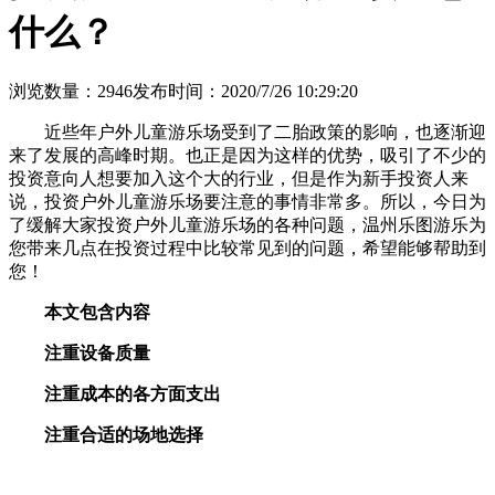
什么？
浏览数量：2946
发布时间：2020/7/26 10:29:20
近些年户外儿童游乐场受到了二胎政策的影响，也逐渐迎
来了发展的高峰时期。也正是因为这样的优势，吸引了不少的
投资意向人想要加入这个大的行业，但是作为新手投资人来
说，投资户外儿童游乐场要注意的事情非常多。所以，今日为
了缓解大家投资户外儿童游乐场的各种问题，温州乐图游乐为
您带来几点在投资过程中比较常见到的问题，希望能够帮助到
您！
本文包含内容
注重设备质量
注重成本的各方面支出
注重合适的场地选择