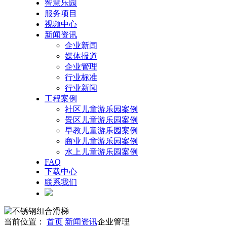
智慧乐园
服务项目
视频中心
新闻资讯
企业新闻
媒体报道
企业管理
行业标准
行业新闻
工程案例
社区儿童游乐园案例
景区儿童游乐园案例
早教儿童游乐园案例
商业儿童游乐园案例
水上儿童游乐园案例
FAQ
下载中心
联系我们
当前位置：
首页
新闻资讯
企业管理