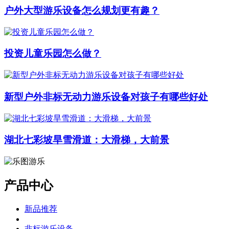
户外大型游乐设备怎么规划更有趣？
投资儿童乐园怎么做？
新型户外非标无动力游乐设备对孩子有哪些好处
湖北七彩坡旱雪滑道：大滑梯，大前景
产品中心
新品推荐
非标游乐设备