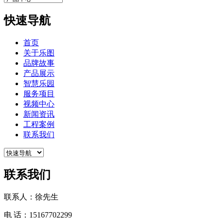
快速导航
首页
关于乐图
品牌故事
产品展示
智慧乐园
服务项目
视频中心
新闻资讯
工程案例
联系我们
联系我们
联系人：徐先生
电 话：15167702299