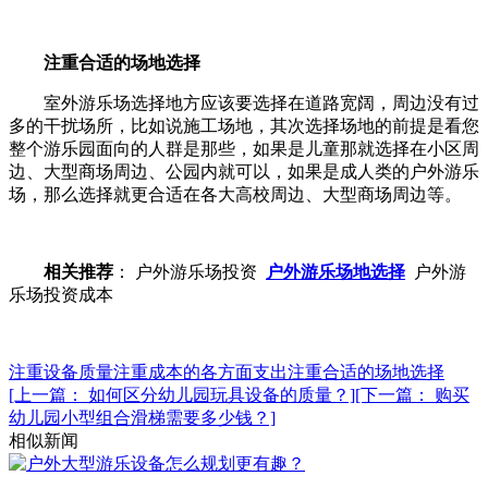
注重合适的场地选择
室外游乐场选择地方应该要选择在道路宽阔，周边没有过
多的干扰场所，比如说施工场地，其次选择场地的前提是看您
整个游乐园面向的人群是那些，如果是儿童那就选择在小区周
边、大型商场周边、公园内就可以，如果是成人类的户外游乐
场，那么选择就更合适在各大高校周边、大型商场周边等。
相关推荐
： 户外游乐场投资
户外游乐场地选择
户外游
乐场投资成本
注重设备质量
注重成本的各方面支出
注重合适的场地选择
[上一篇： 如何区分幼儿园玩具设备的质量？]
[下一篇： 购买
幼儿园小型组合滑梯需要多少钱？]
相似新闻