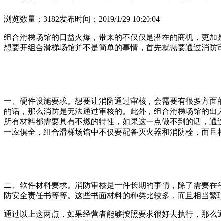
浏览数量：3182
发布时间：2019/1/29 10:20:04
组合滑梯场馆的日益火爆，带来的不仅仅是潜在的商机，更加
想要开组合滑梯场馆并不是简单的事情，首先就需要通过消防
一、硬件设施要求。想要让消防通过审核，会需要有很多方面
的话，那么消防是无法通过审核的。此外，组合滑梯场馆的出
所有材料都需要具有不燃的特性，如果这一点做不到的话，通
一应俱全，组合滑梯场馆中不仅要配备灭火器和消防栓，而且
二、软件材料要求。消防审核是一件长期的事情，除了需要在
防安全责任书等等。这些书面材料的种类比较多，而且相当繁
通过以上这两点，如果经营者能够按照要求很好去执行，那么