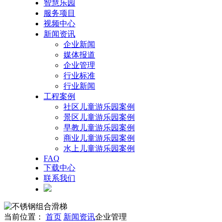
智慧乐园
服务项目
视频中心
新闻资讯
企业新闻
媒体报道
企业管理
行业标准
行业新闻
工程案例
社区儿童游乐园案例
景区儿童游乐园案例
早教儿童游乐园案例
商业儿童游乐园案例
水上儿童游乐园案例
FAQ
下载中心
联系我们
当前位置：
首页
新闻资讯
企业管理