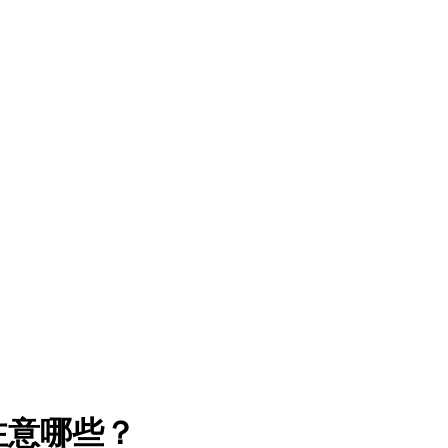
注意哪些？