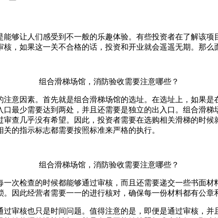
是能够让人们感受到不一般的乐趣体验。有些投资者在了解该项
审核，如果这一关不合格的话，投资和开业就会遥遥无期。那么
组合滑梯场馆，消防验收需要注意哪些？
的注意因素。首先就是组合滑梯场馆的选址。在选址上，如果是
入口最少需要达到两处，并且还需要是独立的出入口。组合滑梯
过审查几乎没有希望。因此，投资者需要在选购相关滑梯的时候
相关的指示标志都需要按照标准来严格的执行。
组合滑梯场馆，消防验收需要注意哪些？
每一次检查的时候都能够通过审核，而且还需要递交一些书面材
琐。因此经营者需要一一的进行核对，确保每一份材料都有公章
通过审核也只是时间问题。值得注意的是，即便是通过审核，并