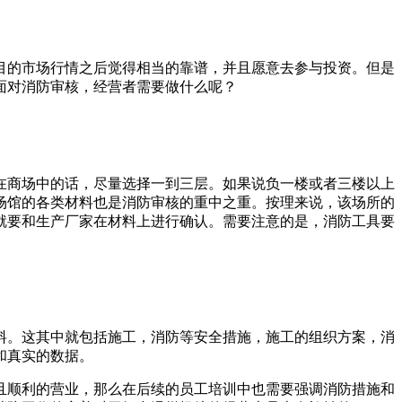
目的市场行情之后觉得相当的靠谱，并且愿意去参与投资。但是
面对消防审核，经营者需要做什么呢？
在商场中的话，尽量选择一到三层。如果说负一楼或者三楼以上
场馆的各类材料也是消防审核的重中之重。按理来说，该场所的
就要和生产厂家在材料上进行确认。需要注意的是，消防工具要
料。这其中就包括施工，消防等安全措施，施工的组织方案，消
和真实的数据。
且顺利的营业，那么在后续的员工培训中也需要强调消防措施和