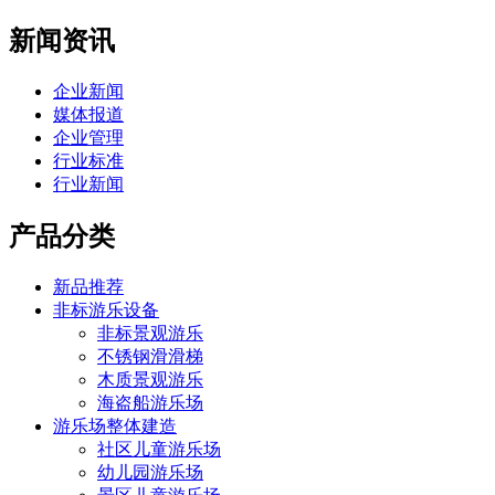
新闻资讯
企业新闻
媒体报道
企业管理
行业标准
行业新闻
产品分类
新品推荐
非标游乐设备
非标景观游乐
不锈钢滑滑梯
木质景观游乐
海盗船游乐场
游乐场整体建造
社区儿童游乐场
幼儿园游乐场