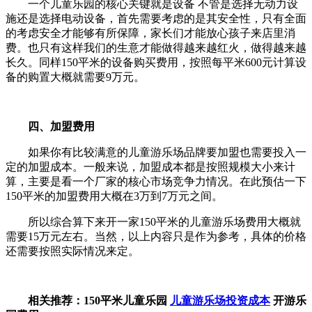
一个儿童乐园的核心关键就是设备 不管是选择无动力设
施还是选择电动设备，首先需要考虑的是其安全性，只有全面
的考虑安全才能够有所保障，家长们才能放心孩子来店里消
费。也只有这样我们的生意才能做得越来越红火，做得越来越
长久。同样150平米的设备购买费用，按照每平米600元计算设
备的购置大概就需要9万元。
四、加盟费用
如果你有比较满意的儿童游乐场品牌要加盟也需要投入一
定的加盟成本。一般来说，加盟成本都是按照规模大小来计
算，主要是看一个厂家的核心市场竞争力情况。在此预估一下
150平米的加盟费用大概在3万到7万元之间。
所以综合算下来开一家150平米的儿童游乐场费用大概就
需要15万元左右。当然，以上内容只是作为参考，具体的价格
还需要按照实际情况来定。
相关推荐：150平米儿童乐园
儿童游乐场投资成本
开游乐