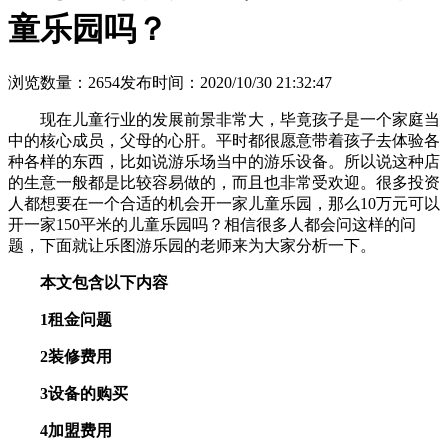
童乐园吗？
浏览数量：2654
发布时间：2020/10/30 21:32:47
现在儿童行业的发展前景非常大，毕竟孩子是一个家庭当
中的核心成员，父母的心肝。平时都很愿意带着孩子去体验各
种各样的东西，比如说游乐场当中的游乐设备。所以说这种店
的生意一般都是比较容易做的，而且也非常受欢迎。很多投资
人都想要在一个合适的机会开一家儿童乐园，那么10万元可以
开一家150平米的儿童乐园吗？相信很多人都会问这样的问
题，下面就让乐图游乐园的老师来为大家分析一下。
本文包含以下内容
1租金问题
2装修费用
3设备的购买
4加盟费用