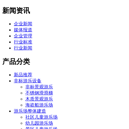
新闻资讯
企业新闻
媒体报道
企业管理
行业标准
行业新闻
产品分类
新品推荐
非标游乐设备
非标景观游乐
不锈钢滑滑梯
木质景观游乐
海盗船游乐场
游乐场整体建造
社区儿童游乐场
幼儿园游乐场