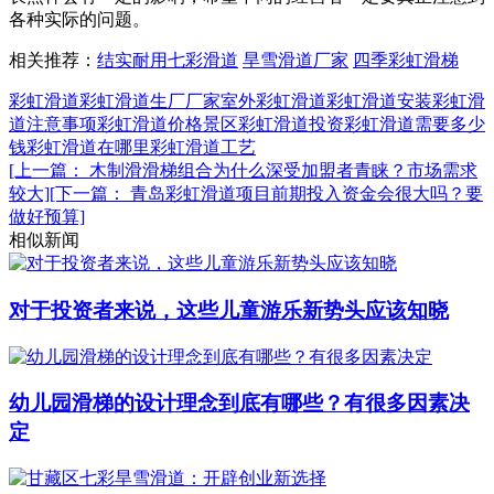
各种实际的问题。
相关推荐：
结实耐用七彩滑道
旱雪滑道厂家
四季彩虹滑梯
彩虹滑道
彩虹滑道生厂厂家
室外彩虹滑道
彩虹滑道安装
彩虹滑
道注意事项
彩虹滑道价格
景区彩虹滑道
投资彩虹滑道需要多少
钱
彩虹滑道在哪里
彩虹滑道工艺
[上一篇： 木制滑滑梯组合为什么深受加盟者青睐？市场需求
较大]
[下一篇： 青岛彩虹滑道项目前期投入资金会很大吗？要
做好预算]
相似新闻
对于投资者来说，这些儿童游乐新势头应该知晓
幼儿园滑梯的设计理念到底有哪些？有很多因素决
定