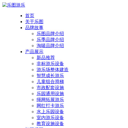
首页
关于乐图
品牌故事
乐图品牌介绍
乐季品牌介绍
淘唛品牌介绍
产品展示
新品推荐
非标游乐设备
游乐场整体建造
智慧成长游乐
儿童组合滑梯
市政配套设施
乐园通用设施
绳网拓展游乐
网红打卡游乐
水上乐园设备
室内游乐设备
教育设施设备