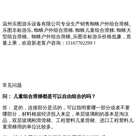
温州乐图游乐设备有限公司专业生产销售蜘蛛户外组合滑梯_
乐图非标游乐, 蜘蛛户外组合滑梯, 蜘蛛儿童组合滑梯, 蜘蛛大
型组合滑梯。蜘蛛户外组合滑梯_乐图非标游乐价格低廉，质
量上乘，欢迎新老客户咨询：15167702299！
常见问题
问： 儿童组合滑梯都是可以自由组合的吗？
答： 是的，连接部分是活的，可以指明要哪一部分或者不要
哪部分，材料根据经济投入来定，单层玻璃刚的基本是淘汰
品，双层玻璃刚滑滑梯、工程塑料儿童滑梯、进口工程塑料儿
童滑梯用的单位比较多。