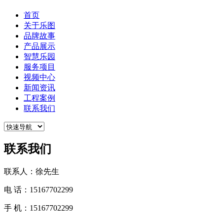
首页
关于乐图
品牌故事
产品展示
智慧乐园
服务项目
视频中心
新闻资讯
工程案例
联系我们
联系我们
联系人：徐先生
电 话：15167702299
手 机：15167702299