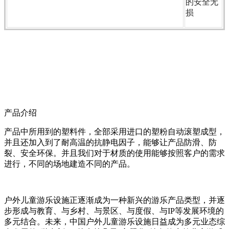
的安全无
损
产品介绍
产品中所用到的塑料件，全部采用进口的塑粉自动滚塑成型，
并且还加入到了耐高温的抗静电因子，能够让产品防滑、防
裂、安全环保。并且我们对于材质的使用能够按照客户的需求
进行，不同的场地建造不同的产品。
户外儿童游乐设施正逐渐成为一种新兴的游乐产品类型，并逐
步形成与教育、与乡村、与景区、与度假、与IP等发展环境的
多元结合。未来，中国户外儿童游乐设施日益成为多元业态综