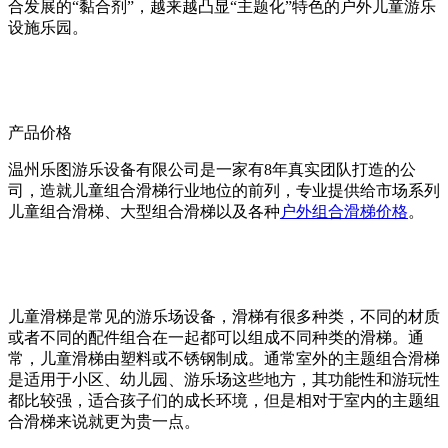
合发展的“黏合剂”，越来越凸显“主题化”特色的户外儿童游乐
设施乐园。
产品价格
温州乐图游乐设备有限公司是一家
有8年真实团队打造的公
司，造就儿童组合滑梯行业地位的前列，专业提供给市场系列
儿童组合滑梯、大型组合滑梯以及各种
户外组合滑梯价格
。
儿童滑梯是常见的游乐场设备，滑梯有很多种类，不同的材质
或者不同的配件组合在一起都可以组成不同种类的滑梯。通
常，儿童滑梯由塑料或不锈钢制成。通常室外的主题组合滑梯
是适用于小区、幼儿园、游乐场这些地方，其功能性和游玩性
都比较强，适合孩子们的成长环境，但是相对于室内的主题组
合滑梯来说就更为贵一点。