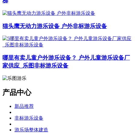
梯
猫头鹰无动力游乐设备 户外非标游乐设备
哪里有卖儿童户外游乐设备？ 户外儿童游乐设备厂
家供应_乐图非标游乐设备
产品中心
新品推荐
非标游乐设备
游乐场整体建造