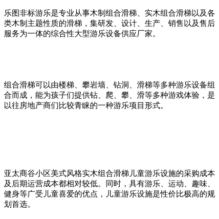
乐图非标游乐是专业从事木制组合滑梯、实木组合滑梯以及各
类木制主题性质的滑梯，集研发、设计、生产、销售以及售后
服务为一体的综合性大型游乐设备供应厂家。
组合滑梯可以由楼梯、攀岩墙、钻洞、滑梯等多种游乐设备组
合而成，能为孩子们提供钻、爬、攀、滑等多种游戏体验，是
以往房地产商们比较青睐的一种游乐项目形式。
亚太商谷小区美式风格实木组合滑梯儿童游乐设施的采购成本
及后期运营成本都相对较低。同时，具有游乐、运动、趣味、
健身等广受儿童喜爱的优点，儿童游乐设施是性价比极高的规
划首选。