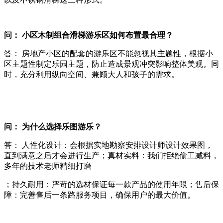
问： 小区木制组合滑梯游乐区如何布置最合理？
答： 房地产小区的配套的游乐区不能忽视其主题性，根据小
区主题性制定乐园主题，防止造成景观冲突影响整体美观。同
时，充分利用纵向空间、兼顾大人和孩子的需求。
问： 为什么选择乐图游乐？
答： 人性化设计：会根据实地勘察安排设计师设计效果图，
直到满意之后才会进行生产；真材实料：我们拒绝偷工减料，
多年的技术老师精细打磨
；持久耐用：严苛的选材保证每一款产品的使用年限；售后保
障：完善售后一条路服务项目，确保用户的最大价值。