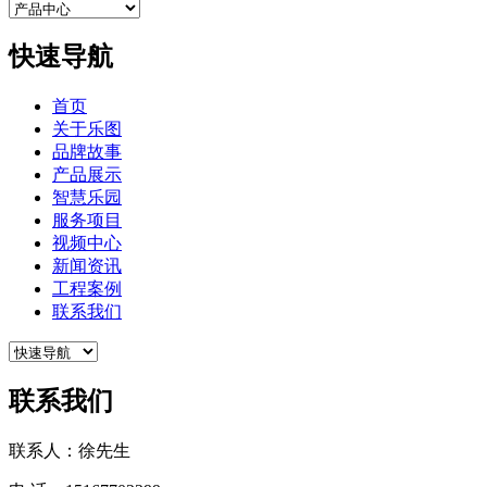
快速导航
首页
关于乐图
品牌故事
产品展示
智慧乐园
服务项目
视频中心
新闻资讯
工程案例
联系我们
联系我们
联系人：徐先生