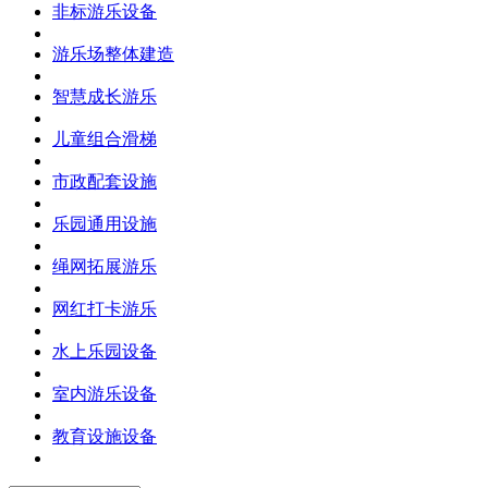
非标游乐设备
游乐场整体建造
智慧成长游乐
儿童组合滑梯
市政配套设施
乐园通用设施
绳网拓展游乐
网红打卡游乐
水上乐园设备
室内游乐设备
教育设施设备