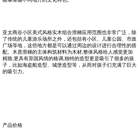
亚太商谷小区美式风格实木组合滑梯应用范围也非常广泛，除
了传统的儿童游乐场所之外，还包括有小区、儿童公园、市政
广场等地，这些地方都是可以通过周边的设计进行合理性的搭
配。木质滑梯的主体构筑材料为木材,整体风格给人感觉更加
精致,更具有异国风情的格调,独特的造型更是吸引了很多的孩
子，比如海盗船造型、城堡造型等，从而对孩子们充满了巨大
的吸引力。
产品价格