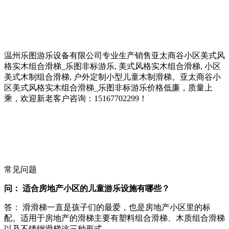
温州乐图游乐设备有限公司专业生产销售亚太商谷小区美式风
格实木组合滑梯_乐图非标游乐, 美式风格实木组合滑梯, 小区
美式木制组合滑梯, 户外定制小型儿童木制滑梯。亚太商谷小
区美式风格实木组合滑梯_乐图非标游乐价格低廉，质量上
乘，欢迎新老客户咨询：15167702299！
常见问题
问： 适合房地产小区的儿童游乐设施有哪些？
答： 滑滑梯一直是孩子们的最爱，也是房地产小区里的标
配。适用于房地产的滑梯主要有塑料组合滑梯、木质组合滑梯
以及不锈钢滑梯这三种形式。