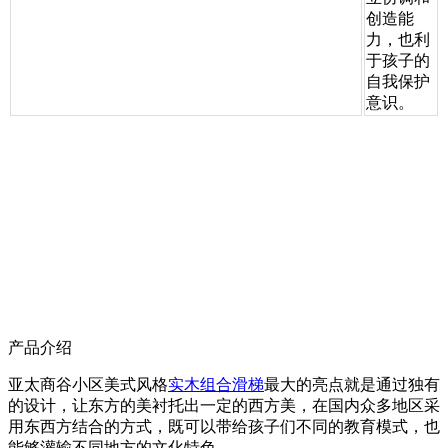
创造能
力，也利
于孩子的
自我保护
意识。
产品介绍
亚太商谷小区美式风格
实木组合滑梯
最大的亮点就是通过独有
的设计，让东方的美衬托出一定的西方美，在国内众多地区采
用东西方结合的方式，既可以带给孩子们不同的教育模式，也
能够灌输不同地方的文化特色。