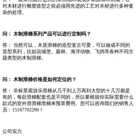
对木材进行雕塑造型之前必须用先进的工艺对木材进行多种复
杂的处理。
问： 木制滑梯系列产品可以进行定制吗？
答： 当然可以，木质滑梯的造型复古可爱，可以做成不同的
造型系列，比如说城堡、森林、海洋动物、飞鸽等各种不同主
题类型的木制滑梯。
问： 木制滑梯价格是如何定位的？
答： 非标景观游乐滑梯从几千到上万再到大型的十几万都是
有的，每款滑梯配套也是不同的，所以要根据你实际需要什么
款式的室外滑滑梯滑梯来预算费用。您可以咨询我们的销售人
员：15167702299！
公司实力