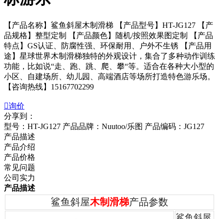
【产品名称】鲨鱼斜屋木制滑梯 【产品型号】HT-JG127 【产
品规格】整型定制 【产品颜色】随机/按照效果图定制 【产品
特点】GS认证、防腐性强、环保耐用、户外不生锈 【产品用
途】星球世界木制滑梯独特的外观设计，集合了多种动作训练
功能，比如说“走、跑、跳、爬、攀“等。适合在各种大小型的
小区、自建场所、幼儿园、高端酒店等场所打造特色游乐场。
【咨询热线】15167702299

询价
分享到：
型号：HT-JG127
产品品牌：Nuutoo/乐图
产品编码：JG127
产品描述
产品介绍
产品价格
常见问题
公司实力
产品描述
鲨鱼斜屋
木制滑梯
产品参数
鲨鱼斜屋