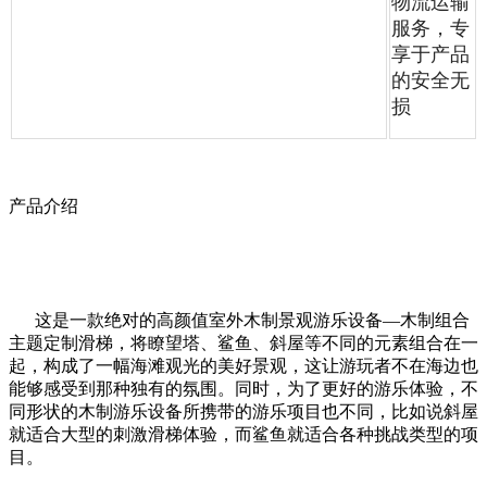
物流运输
服务，专
享于产品
的安全无
损
产品介绍
这是一款绝对的高颜值室外木制景观游乐设备—木制组合
主题定制滑梯，将瞭望塔、鲨鱼、斜屋等不同的元素组合在一
起，构成了一幅海滩观光的美好景观，这让游玩者不在海边也
能够感受到那种独有的氛围。同时，为了更好的游乐体验，不
同形状的木制游乐设备所携带的游乐项目也不同，比如说斜屋
就适合大型的刺激滑梯体验，而鲨鱼就适合各种挑战类型的项
目。