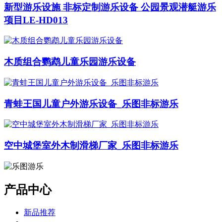
新型游乐设施 非标定制游乐设备 公园景观潜艇游乐
项目LE-HD013
木质组合鹦鹉儿童乐园游乐设备
青蛙王国儿童户外游乐设备_乐图非标游乐
空中城堡室外木制滑梯厂家_乐图非标游乐
产品中心
新品推荐