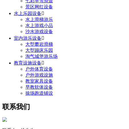
七彩旱雪滑道
景区网红设备
水上乐园设备

水上滑梯游乐
水上游戏小品
沙水游戏设备
室内游乐设备

大型攀岩滑梯
大型蹦床乐园
淘气城堡游乐场
教育设施设备

户外体育设备
户外游戏设施
教室家具设备
早教软体设备
操场跑道铺设
联系我们