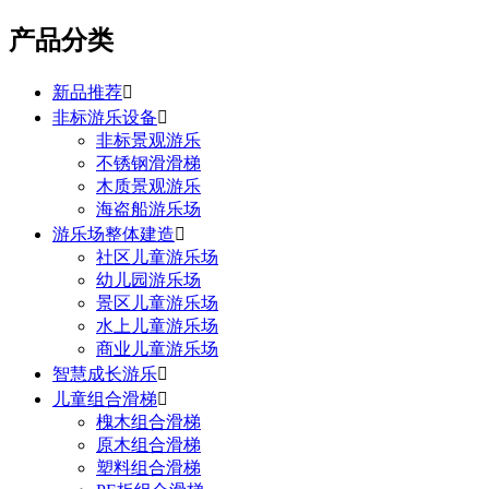
产品分类
新品推荐

非标游乐设备

非标景观游乐
不锈钢滑滑梯
木质景观游乐
海盗船游乐场
游乐场整体建造

社区儿童游乐场
幼儿园游乐场
景区儿童游乐场
水上儿童游乐场
商业儿童游乐场
智慧成长游乐

儿童组合滑梯

槐木组合滑梯
原木组合滑梯
塑料组合滑梯