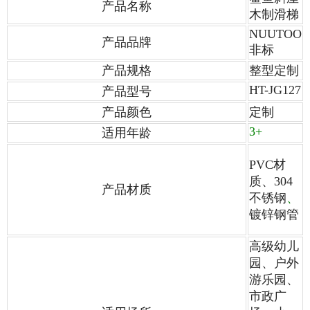
产品名称
木制滑梯
NUUTOO
产品品牌
非标
产品规格
整型定制
HT-JG127
产品型号
产品颜色
定制
3+
适用年龄
PVC材
质、304
产品材质
不锈钢
、
镀锌钢管
高级幼儿
园、户外
游乐园、
市政广