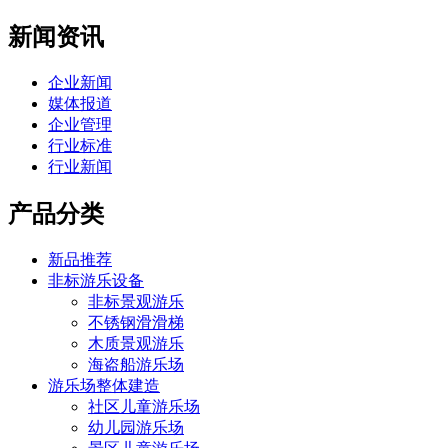
新闻资讯
企业新闻
媒体报道
企业管理
行业标准
行业新闻
产品分类
新品推荐
非标游乐设备
非标景观游乐
不锈钢滑滑梯
木质景观游乐
海盗船游乐场
游乐场整体建造
社区儿童游乐场
幼儿园游乐场