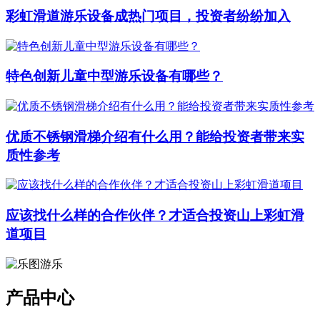
彩虹滑道游乐设备成热门项目，投资者纷纷加入
特色创新儿童中型游乐设备有哪些？
优质不锈钢滑梯介绍有什么用？能给投资者带来实
质性参考
应该找什么样的合作伙伴？才适合投资山上彩虹滑
道项目
产品中心