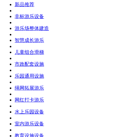
新品推荐
非标游乐设备
游乐场整体建造
智慧成长游乐
儿童组合滑梯
市政配套设施
乐园通用设施
绳网拓展游乐
网红打卡游乐
水上乐园设备
室内游乐设备
教育设施设备