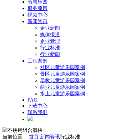
智慧乐园
服务项目
视频中心
新闻资讯
企业新闻
媒体报道
企业管理
行业标准
行业新闻
工程案例
社区儿童游乐园案例
景区儿童游乐园案例
早教儿童游乐园案例
商业儿童游乐园案例
水上儿童游乐园案例
FAQ
下载中心
联系我们
当前位置：
首页
新闻资讯
行业标准