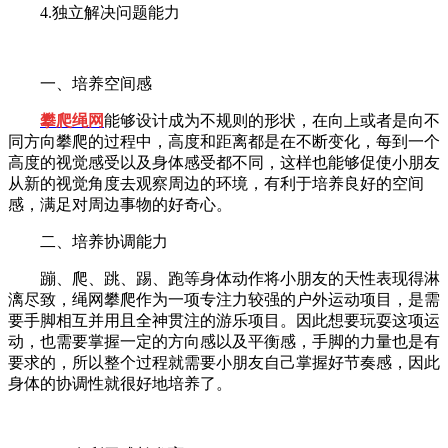
4.
独立解决问题能力
一、培养空间感
攀爬绳网
能够设计成为不规则的形状，在向上或者是向不
同方向攀爬的过程中，高度和距离都是在不断变化，每到一个
高度的视觉感受以及身体感受都不同，这样也能够促使小朋友
从新的视觉角度去观察周边的环境，有利于培养良好的空间
感，满足对周边事物的好奇心。
二、培养协调能力
蹦、爬、跳、踢、跑等身体动作将小朋友的天性表现得淋
漓尽致，绳网攀爬作为一项专注力较强的户外运动项目，是需
要手脚相互并用且全神贯注的游乐项目。因此想要玩耍这项运
动，也需要掌握一定的方向感以及平衡感，手脚的力量也是有
要求的，所以整个过程就需要小朋友自己掌握好节奏感，因此
身体的协调性就很好地培养了。