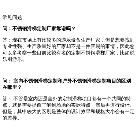
常见问题
问：不锈钢滑梯定制厂家靠谱吗？
答：现在市场上有比较多的游乐设备生产厂家，但是想要找到
专业性强、生产质量好的厂家却不是一件容易的事情，因此您
可以多考察一些目前比较有名的定制不锈钢滑梯厂家，比如说
乐图游乐。
问： 室内不锈钢滑梯定制和户外不锈钢滑梯定制项目的区别
在哪里？
答： 不管是室内还是室外的定制滑梯项目都有一个共同的特
点，就是需要提前了解到场地的实际特点，然后再进行设计。
但是，其中较大的区别是整体的设计效果和规格大小会有一定
的差异。