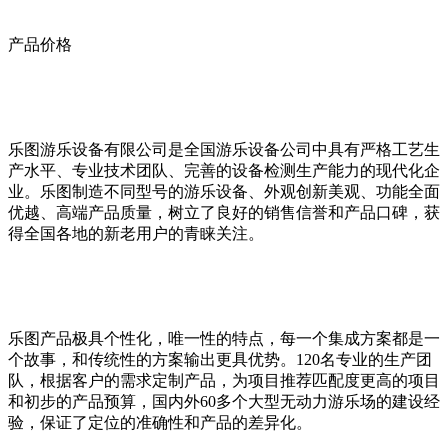
产品价格
乐图游乐设备有限公司是全国游乐设备公司中具有严格工艺生
产水平、专业技术团队、完善的设备检测生产能力的现代化企
业。乐图制造不同型号的游乐设备、外观创新美观、功能全面
优越、高端产品质量，树立了良好的销售信誉和产品口碑，获
得全国各地的新老用户的青睐关注。
乐图产品极具个性化，唯一性的特点，每一个集成方案都是一
个故事，和传统性的方案输出更具优势。120名专业的生产团
队，根据客户的需求定制产品，为项目推荐匹配度更高的项目
和初步的产品预算，国内外60多个大型无动力游乐场的建设经
验，保证了定位的准确性和产品的差异化。