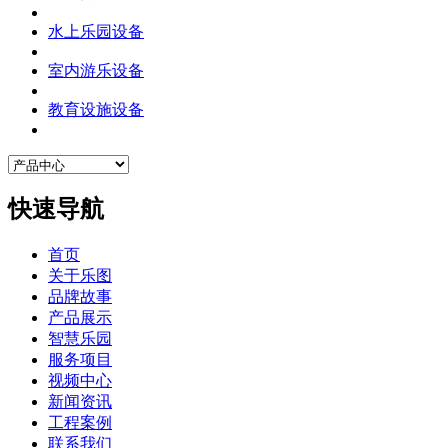
水上乐园设备
室内游乐设备
教育设施设备
快速导航
首页
关于乐图
品牌故事
产品展示
智慧乐园
服务项目
视频中心
新闻资讯
工程案例
联系我们