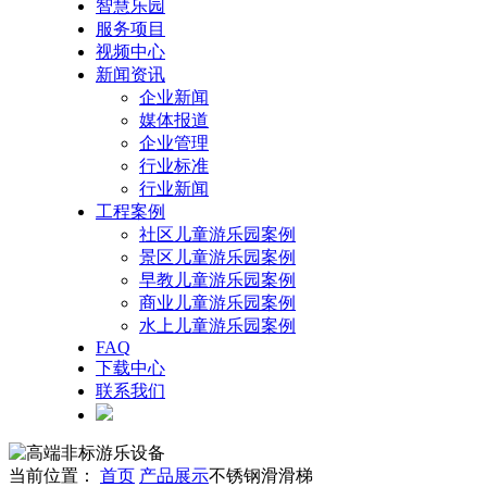
智慧乐园
服务项目
视频中心
新闻资讯
企业新闻
媒体报道
企业管理
行业标准
行业新闻
工程案例
社区儿童游乐园案例
景区儿童游乐园案例
早教儿童游乐园案例
商业儿童游乐园案例
水上儿童游乐园案例
FAQ
下载中心
联系我们
当前位置：
首页
产品展示
不锈钢滑滑梯