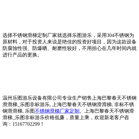
选择不锈钢滑梯定制厂家就选择乐图游乐，采用304不锈钢为
原材料，对于投资人来说是绝佳的投资好项目，因为这款设备
防腐蚀性强、防爆晒、耐磨性较好，不用担心在几年时间内就
进行产品的更换。
温州乐图游乐设备有限公司专业生产销售上海巴黎春天不锈钢
滑滑梯_乐图非标游乐, 上海巴黎春天不锈钢滑滑梯, 非标不锈
钢滑滑梯, 乐图
不锈钢滑梯厂家定制
。上海巴黎春天不锈钢滑
滑梯_乐图非标游乐价格低廉，质量上乘，欢迎新老客户咨
询：15167702299！