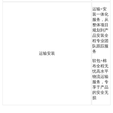
运输+安
装一体化
服务，从
整体项目
规划到产
品安装全
程专业团
队跟踪服
务
运输安装
软包+棉
布全程无
忧高水平
物流运输
服务，专
享于产品
的安全无
损