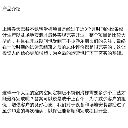
产品介绍
上海春天巴黎不锈钢滑梯项目是经过了近3个月时间的设备设
计生产以及场地安装才最终实现完美开业。整个项目是比较大
型的，并且在开业期间也受到了不少游乐朋友们的关注，最终
在一段时期的试运营结束之后的总体评价都是很完美的，这让
投资人的信心更加强烈，为今后的运营也打下了夯实的基础。
这样一个大型的室内空间定制版不锈钢滑梯需要多少个工艺才
能最终完成呢？答案可以说是成千上百个，为了减少客户的担
忧，增强客户的良好心态，我们对于设备和场地安装都经过了
至少10遍的再次确认，以保证能够顺利完成项目开业。