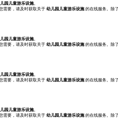
儿园儿童游乐设施
。
您需要，请及时获取关于
幼儿园儿童游乐设施
的在线服务。除
儿园儿童游乐设施
。
您需要，请及时获取关于
幼儿园儿童游乐设施
的在线服务。除
儿园儿童游乐设施
。
您需要，请及时获取关于
幼儿园儿童游乐设施
的在线服务。除
儿园儿童游乐设施
。
您需要，请及时获取关于
幼儿园儿童游乐设施
的在线服务。除