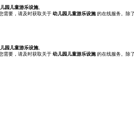
儿园儿童游乐设施
。
您需要，请及时获取关于
幼儿园儿童游乐设施
的在线服务。除
儿园儿童游乐设施
。
您需要，请及时获取关于
幼儿园儿童游乐设施
的在线服务。除