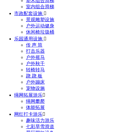
塑木组合滑梯
室内组合滑梯
市政配套设施

景观雕塑设施
户外运动健身
休闲椅垃圾桶
乐园通用设施

传 声 筒
打击乐器
户外摇马
户外秋千
转椅转马
跷 跷 板
户外蹦床
宠物设施
绳网拓展游乐

绳网攀爬
体能拓展
网红打卡游乐

趣味活力游乐
七彩旱雪滑道