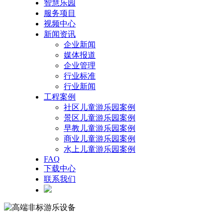
智慧乐园
服务项目
视频中心
新闻资讯
企业新闻
媒体报道
企业管理
行业标准
行业新闻
工程案例
社区儿童游乐园案例
景区儿童游乐园案例
早教儿童游乐园案例
商业儿童游乐园案例
水上儿童游乐园案例
FAQ
下载中心
联系我们