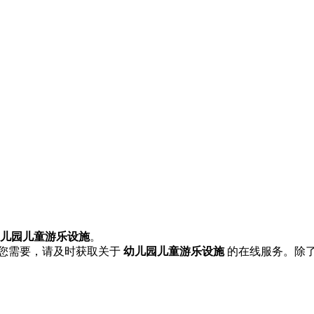
儿园儿童游乐设施
。
您需要，请及时获取关于
幼儿园儿童游乐设施
的在线服务。除