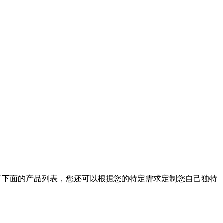
了下面的产品列表，您还可以根据您的特定需求定制您自己独特