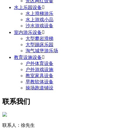
景区网红设备
水上乐园设备

水上滑梯游乐
水上游戏小品
沙水游戏设备
室内游乐设备

大型攀岩滑梯
大型蹦床乐园
淘气城堡游乐场
教育设施设备

户外体育设备
户外游戏设施
教室家具设备
早教软体设备
操场跑道铺设
联系我们
联系人：徐先生