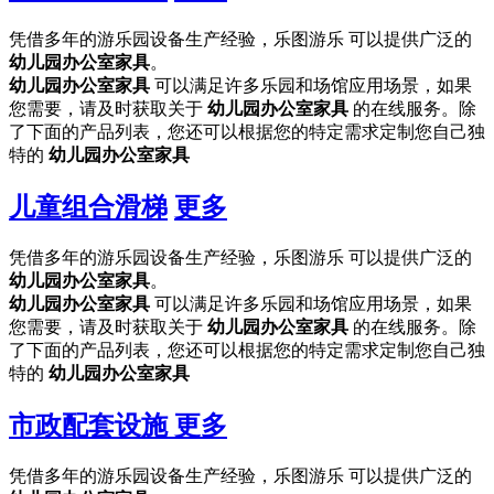
凭借多年的游乐园设备生产经验，乐图游乐 可以提供广泛的
幼儿园办公室家具
。
幼儿园办公室家具
可以满足许多乐园和场馆应用场景，如果
您需要，请及时获取关于
幼儿园办公室家具
的在线服务。除
了下面的产品列表，您还可以根据您的特定需求定制您自己独
特的
幼儿园办公室家具
儿童组合滑梯
更多
凭借多年的游乐园设备生产经验，乐图游乐 可以提供广泛的
幼儿园办公室家具
。
幼儿园办公室家具
可以满足许多乐园和场馆应用场景，如果
您需要，请及时获取关于
幼儿园办公室家具
的在线服务。除
了下面的产品列表，您还可以根据您的特定需求定制您自己独
特的
幼儿园办公室家具
市政配套设施
更多
凭借多年的游乐园设备生产经验，乐图游乐 可以提供广泛的