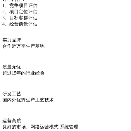
1、竞争项目评估
2、项目定位评估
3、目标客群评估
4、经营前景评估
实力品牌
合作近万平生产基地
质量无忧
超过15年的行业经验
研发工艺
国内外优秀生产工艺技术
运营高质
良好的市场、网络运营模式 系统管理