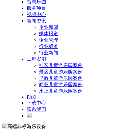
智慧乐园
服务项目
视频中心
新闻资讯
企业新闻
媒体报道
企业管理
行业标准
行业新闻
工程案例
社区儿童游乐园案例
景区儿童游乐园案例
早教儿童游乐园案例
商业儿童游乐园案例
水上儿童游乐园案例
FAQ
下载中心
联系我们