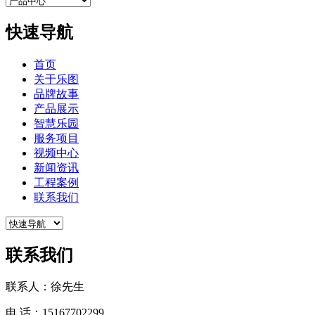
快速导航
首页
关于乐图
品牌故事
产品展示
智慧乐园
服务项目
视频中心
新闻资讯
工程案例
联系我们
联系我们
联系人：徐先生
电 话：15167702299