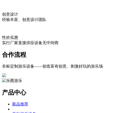
创意设计
经验丰富、创意设计团队
性价实惠
实行厂家直接供应设备无中间商
合作流程
非标定制游乐设备——创造富有创意、刺激好玩的游乐场
产品中心
新品推荐