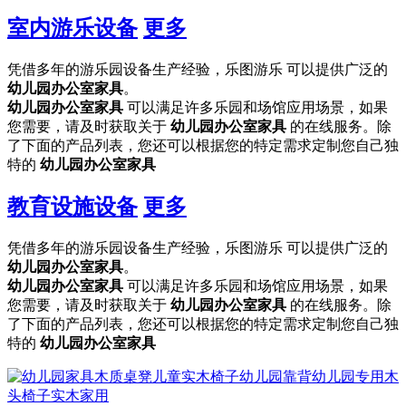
室内游乐设备
更多
凭借多年的游乐园设备生产经验，乐图游乐 可以提供广泛的
幼儿园办公室家具
。
幼儿园办公室家具
可以满足许多乐园和场馆应用场景，如果
您需要，请及时获取关于
幼儿园办公室家具
的在线服务。除
了下面的产品列表，您还可以根据您的特定需求定制您自己独
特的
幼儿园办公室家具
教育设施设备
更多
凭借多年的游乐园设备生产经验，乐图游乐 可以提供广泛的
幼儿园办公室家具
。
幼儿园办公室家具
可以满足许多乐园和场馆应用场景，如果
您需要，请及时获取关于
幼儿园办公室家具
的在线服务。除
了下面的产品列表，您还可以根据您的特定需求定制您自己独
特的
幼儿园办公室家具