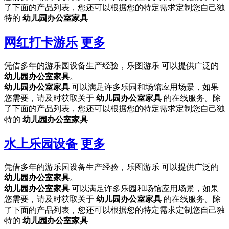
了下面的产品列表，您还可以根据您的特定需求定制您自己独
特的
幼儿园办公室家具
网红打卡游乐
更多
凭借多年的游乐园设备生产经验，乐图游乐 可以提供广泛的
幼儿园办公室家具
。
幼儿园办公室家具
可以满足许多乐园和场馆应用场景，如果
您需要，请及时获取关于
幼儿园办公室家具
的在线服务。除
了下面的产品列表，您还可以根据您的特定需求定制您自己独
特的
幼儿园办公室家具
水上乐园设备
更多
凭借多年的游乐园设备生产经验，乐图游乐 可以提供广泛的
幼儿园办公室家具
。
幼儿园办公室家具
可以满足许多乐园和场馆应用场景，如果
您需要，请及时获取关于
幼儿园办公室家具
的在线服务。除
了下面的产品列表，您还可以根据您的特定需求定制您自己独
特的
幼儿园办公室家具