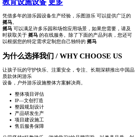
教育设施设备
更多
凭借多年的游乐园设备生产经验，乐图游乐 可以提供广泛的
摇马
。
摇马
可以满足许多乐园和场馆应用场景，如果您需要，请及
时获取关于
摇马
的在线服务。除了下面的产品列表，您还可
以根据您的特定需求定制您自己独特的
摇马
为什么选择我们 / WHY CHOOSE US
让孩子玩的守护快乐、注重安全，专注、长期深耕推出中国品
质款休闲游乐
设备，户外游乐设施整体方案解决商。
整体项目评估
IP—文创打造
整园规划设计
产品研发生产
项目建设施工
售后服务保障