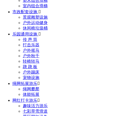
塑木组合滑梯
室内组合滑梯
市政配套设施

景观雕塑设施
户外运动健身
休闲椅垃圾桶
乐园通用设施

传 声 筒
打击乐器
户外摇马
户外秋千
转椅转马
跷 跷 板
户外蹦床
宠物设施
绳网拓展游乐

绳网攀爬
体能拓展
网红打卡游乐

趣味活力游乐
七彩旱雪滑道