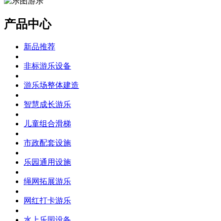
产品中心
新品推荐
非标游乐设备
游乐场整体建造
智慧成长游乐
儿童组合滑梯
市政配套设施
乐园通用设施
绳网拓展游乐
网红打卡游乐
水上乐园设备