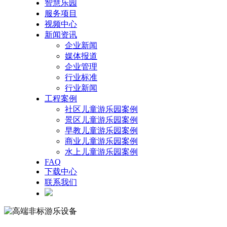
智慧乐园
服务项目
视频中心
新闻资讯
企业新闻
媒体报道
企业管理
行业标准
行业新闻
工程案例
社区儿童游乐园案例
景区儿童游乐园案例
早教儿童游乐园案例
商业儿童游乐园案例
水上儿童游乐园案例
FAQ
下载中心
联系我们