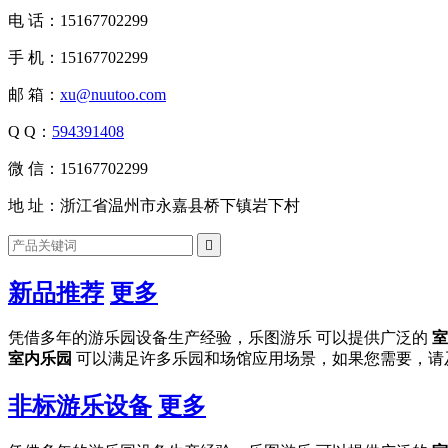
电 话：15167702299
手 机：15167702299
邮 箱：
xu@nuutoo.com
Q Q：
594391408
微 信：15167702299
地 址：浙江省温州市永嘉县桥下镇岩下村

新品推荐
更多
凭借多年的游乐园设备生产经验，乐图游乐 可以提供广泛的
室
室内乐园
可以满足许多乐园和场馆应用场景，如果您需要，请
非标游乐设备
更多