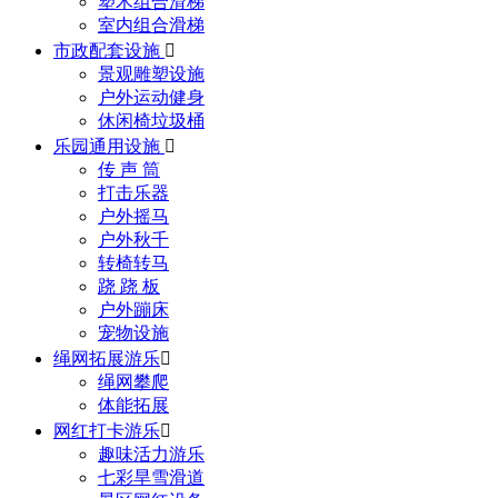
塑木组合滑梯
室内组合滑梯
市政配套设施

景观雕塑设施
户外运动健身
休闲椅垃圾桶
乐园通用设施

传 声 筒
打击乐器
户外摇马
户外秋千
转椅转马
跷 跷 板
户外蹦床
宠物设施
绳网拓展游乐

绳网攀爬
体能拓展
网红打卡游乐

趣味活力游乐
七彩旱雪滑道