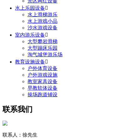
景区网红设备
水上乐园设备

水上滑梯游乐
水上游戏小品
沙水游戏设备
室内游乐设备

大型攀岩滑梯
大型蹦床乐园
淘气城堡游乐场
教育设施设备

户外体育设备
户外游戏设施
教室家具设备
早教软体设备
操场跑道铺设
联系我们
联系人：徐先生