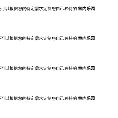
还可以根据您的特定需求定制您自己独特的
室内乐园
还可以根据您的特定需求定制您自己独特的
室内乐园
还可以根据您的特定需求定制您自己独特的
室内乐园
还可以根据您的特定需求定制您自己独特的
室内乐园