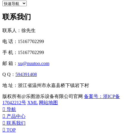
联系我们
联系人：徐先生
电 话：15167702299
手 机：15167702299
邮 箱：
xu@nuutoo.com
Q Q：
594391408
地 址：浙江省温州市永嘉县桥下镇岩下村
版权所有@乐图游乐设备有限公司官网
备案号：浙ICP备
17042212号
XML
网站地图

导航

产品中心

联系我们

TOP