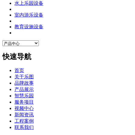
水上乐园设备
室内游乐设备
教育设施设备
快速导航
首页
关于乐图
品牌故事
产品展示
智慧乐园
服务项目
视频中心
新闻资讯
工程案例
联系我们