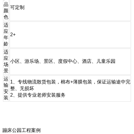
品
可定制
颜
色
适
应
2+
年
龄
适
应
小区、游乐场、景区、度假中心、酒店、儿童乐园
场
景
运
1、专线物流散货包装，棉布+薄膜包装，保证运输途中完
输
整、无损坏
安
2、提供专业老师安装服务
装
蹦床公园工程案例