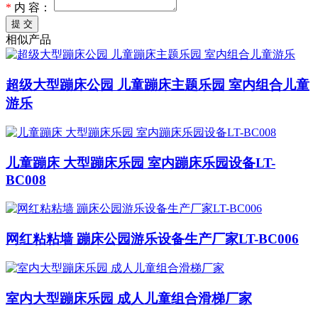
*
内 容：
提 交
相似产品
超级大型蹦床公园 儿童蹦床主题乐园 室内组合儿童
游乐
儿童蹦床 大型蹦床乐园 室内蹦床乐园设备LT-
BC008
网红粘粘墙 蹦床公园游乐设备生产厂家LT-BC006
室内大型蹦床乐园 成人儿童组合滑梯厂家