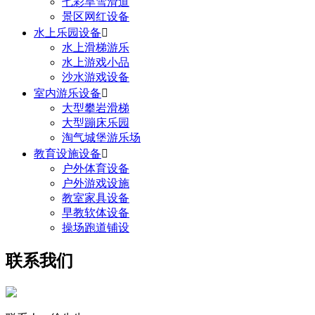
七彩旱雪滑道
景区网红设备
水上乐园设备

水上滑梯游乐
水上游戏小品
沙水游戏设备
室内游乐设备

大型攀岩滑梯
大型蹦床乐园
淘气城堡游乐场
教育设施设备

户外体育设备
户外游戏设施
教室家具设备
早教软体设备
操场跑道铺设
联系我们