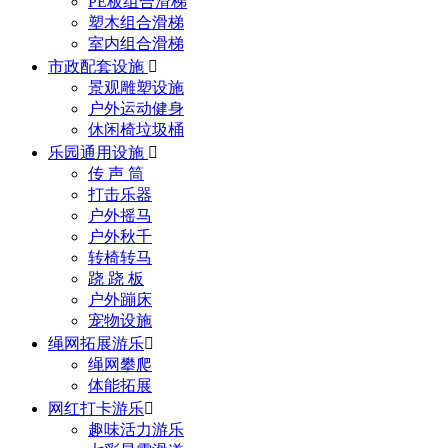
PE板组合滑梯
塑木组合滑梯
室内组合滑梯
市政配套设施

景观雕塑设施
户外运动健身
休闲椅垃圾桶
乐园通用设施

传 声 筒
打击乐器
户外摇马
户外秋千
转椅转马
跷 跷 板
户外蹦床
宠物设施
绳网拓展游乐

绳网攀爬
体能拓展
网红打卡游乐

趣味活力游乐