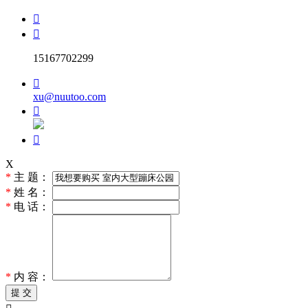


15167702299

xu@nuutoo.com


X
*
主 题：
*
姓 名：
*
电 话：
*
内 容：
提 交