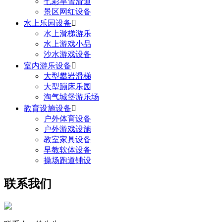
七彩旱雪滑道
景区网红设备
水上乐园设备

水上滑梯游乐
水上游戏小品
沙水游戏设备
室内游乐设备

大型攀岩滑梯
大型蹦床乐园
淘气城堡游乐场
教育设施设备

户外体育设备
户外游戏设施
教室家具设备
早教软体设备
操场跑道铺设
联系我们