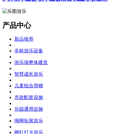
产品中心
新品推荐
非标游乐设备
游乐场整体建造
智慧成长游乐
儿童组合滑梯
市政配套设施
乐园通用设施
绳网拓展游乐
网红打卡游乐