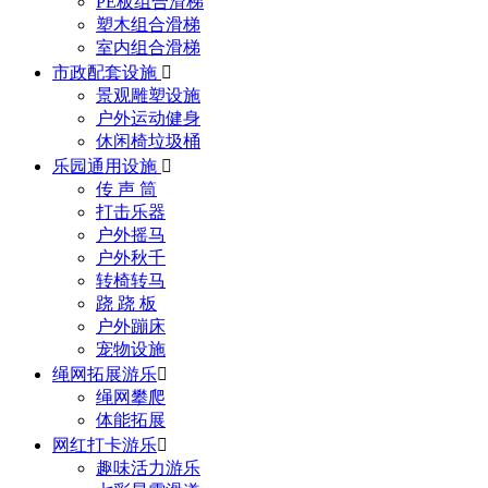
PE板组合滑梯
塑木组合滑梯
室内组合滑梯
市政配套设施

景观雕塑设施
户外运动健身
休闲椅垃圾桶
乐园通用设施

传 声 筒
打击乐器
户外摇马
户外秋千
转椅转马
跷 跷 板
户外蹦床
宠物设施
绳网拓展游乐

绳网攀爬
体能拓展
网红打卡游乐

趣味活力游乐