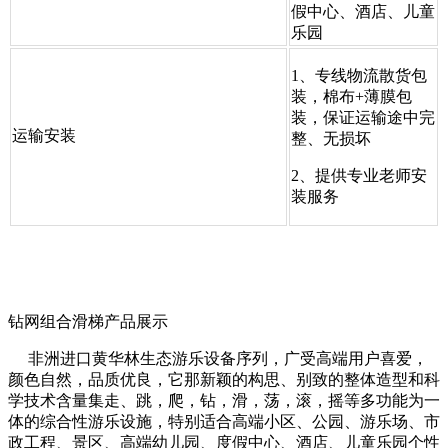
假中心、酒店、儿童
乐园
1、专线物流散货包
装，棉布+薄膜包
装，保证运输途中完
运输安装
整、无损坏
2、提供专业老师安
装服务
钻网组合滑梯产品展示
非洲进口黄华林生态游乐设备序列，广受高端用户喜爱，
颜色自然，品质优良，
它那新颖的构思、别致的整体造型和科
学技术含量集走、跳，爬，钻，滑，荡，滚，摇等多功能为一
体的综合性游乐设施，特别适合高端小区、公园、游乐场、市
政工程、景区、高端幼儿园、度假中心、酒店、儿童乐园个性