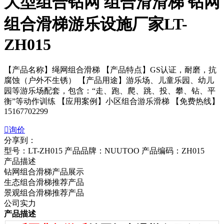
大型组合钻网 组合滑滑梯 钻网
组合滑梯游乐设施厂家LT-
ZH015
【产品名称】绳网组合滑梯 【产品特点】GS认证，耐磨，抗
腐蚀（户外不生锈） 【产品用途】游乐场、儿童乐园、幼儿
园等游乐场配套，包含：“走、跑、爬、跳、投、攀、钻、平
衡”等动作训练 【应用案例】小区组合游乐滑梯 【免费热线】
15167702299

询价
分享到：
型号：LT-ZH015
产品品牌：NUUTOO
产品编码：ZH015
产品描述
钻网组合滑梯产品展示
生态组合滑梯推荐产品
景观组合滑梯推荐产品
公司实力
产品描述