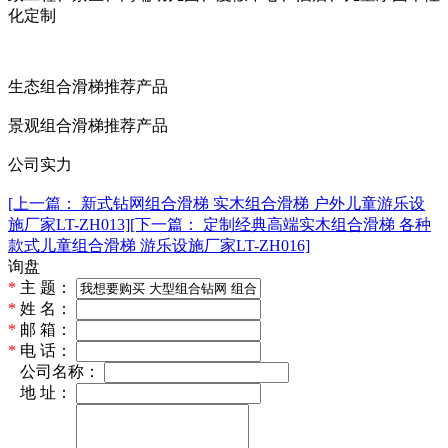
化定制
生态组合滑梯推荐产品
景观组合滑梯推荐产品
公司实力
[上一篇： 新式钻网组合滑梯 实木组合滑梯 户外儿童游乐设
施厂家LT-ZH013]
[下一篇： 定制经典高端实木组合滑梯 各种
款式儿童组合滑梯 游乐设施厂家LT-ZH016]
询盘
*
主 题：
*
姓 名：
*
邮 箱：
*
电 话：
*
公司名称：
*
地 址：