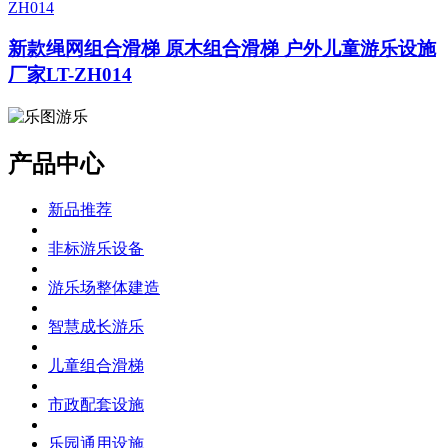
新款绳网组合滑梯 原木组合滑梯 户外儿童游乐设施
厂家LT-ZH014
产品中心
新品推荐
非标游乐设备
游乐场整体建造
智慧成长游乐
儿童组合滑梯
市政配套设施
乐园通用设施