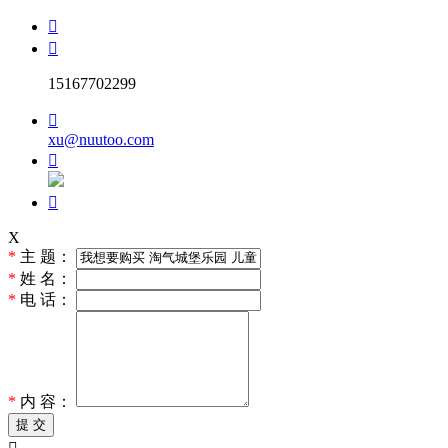


15167702299

xu@nuutoo.com


X
*
主 题：
*
姓 名：
*
电 话：
*
内 容：
提 交