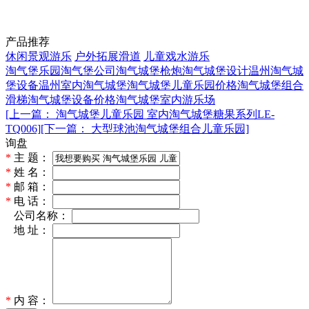
产品推荐
休闲景观游乐
户外拓展滑道
儿童戏水游乐
淘气堡乐园
淘气堡公司
淘气城堡枪炮
淘气城堡设计
温州淘气城
堡设备
温州室内淘气城堡
淘气城堡儿童乐园价格
淘气城堡组合
滑梯
淘气城堡设备价格
淘气城堡室内游乐场
[上一篇： 淘气城堡儿童乐园 室内淘气城堡糖果系列LE-
TQ006]
[下一篇： 大型球池淘气城堡组合儿童乐园]
询盘
*
主 题：
*
姓 名：
*
邮 箱：
*
电 话：
*
公司名称：
*
地 址：
*
内 容：