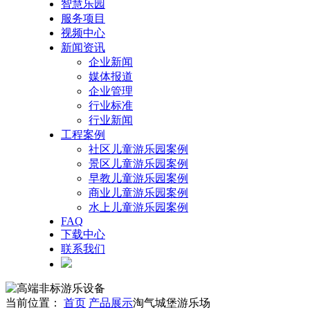
智慧乐园
服务项目
视频中心
新闻资讯
企业新闻
媒体报道
企业管理
行业标准
行业新闻
工程案例
社区儿童游乐园案例
景区儿童游乐园案例
早教儿童游乐园案例
商业儿童游乐园案例
水上儿童游乐园案例
FAQ
下载中心
联系我们
当前位置：
首页
产品展示
淘气城堡游乐场