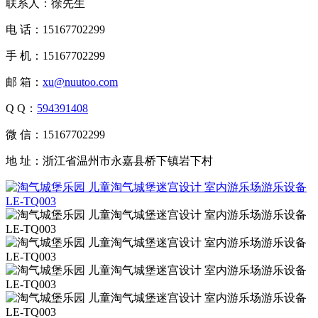
联系人：徐先生
电 话：15167702299
手 机：15167702299
邮 箱：
xu@nuutoo.com
Q Q：
594391408
微 信：15167702299
地 址：浙江省温州市永嘉县桥下镇岩下村