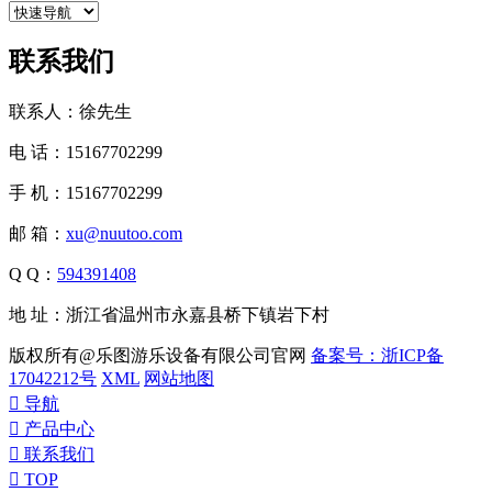
联系我们
联系人：徐先生
电 话：15167702299
手 机：15167702299
邮 箱：
xu@nuutoo.com
Q Q：
594391408
地 址：浙江省温州市永嘉县桥下镇岩下村
版权所有@乐图游乐设备有限公司官网
备案号：浙ICP备
17042212号
XML
网站地图

导航

产品中心

联系我们

TOP