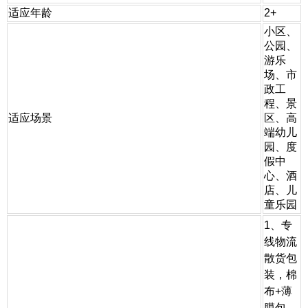
适应年龄
2+
小区、
公园、
游乐
场、市
政工
程、景
适应场景
区、高
端幼儿
园、度
假中
心、酒
店、儿
童乐园
1、专
线物流
散货包
装，棉
布+薄
膜包