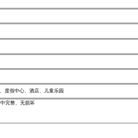
、度假中心、酒店、儿童乐园
途中完整、无损坏